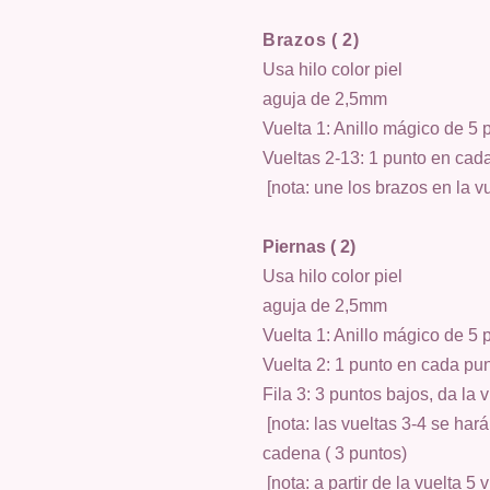
Brazos ( 2)
Usa hilo color piel
aguja de 2,5mm
Vuelta 1: Anillo mágico de 5 
Vueltas 2-13: 1 punto en cada
[nota: une los brazos en la v
Piernas ( 2)
Usa hilo color piel
aguja de 2,5mm
Vuelta 1: Anillo mágico de 5 
Vuelta 2: 1 punto en cada pun
Fila 3: 3 puntos bajos, da la 
[nota: las vueltas 3-4 se harán
cadena ( 3 puntos)
[nota: a partir de la vuelta 5 