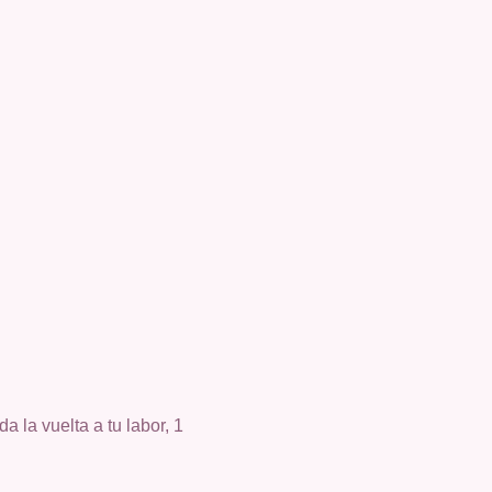
a la vuelta a tu labor, 1