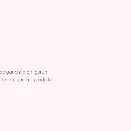
de ganchillo amigurumi
 de amigurumi y todo lo