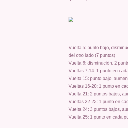
Vuelta 5: punto bajo, disminu
del otro lado (7 puntos)
Vuelta 6: disminución, 2 punt
Vueltas 7-14: 1 punto en cada
Vuelta 15: punto bajo, aument
Vueltas 16-20: 1 punto en cad
Vuelta 21: 2 puntos bajos, au
Vueltas 22-23: 1 punto en cad
Vuelta 24: 3 puntos bajos, au
Vuelta 25: 1 punto en cada pu