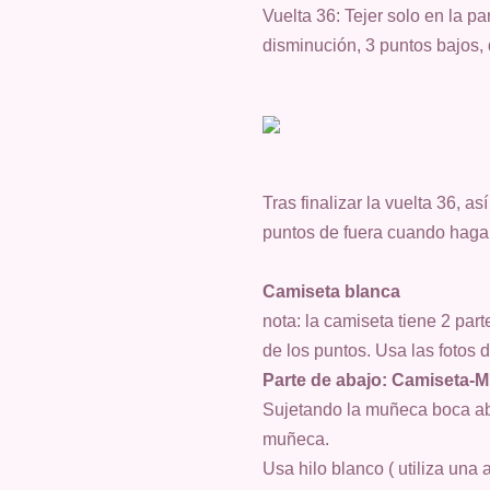
Vuelta 36: Tejer solo en la p
disminución, 3 puntos bajos,
Tras finalizar la vuelta 36, 
puntos de fuera cuando haga
Camiseta blanca
nota: la camiseta tiene 2 par
de los puntos. Usa las fotos d
Parte de abajo: Camiseta-
Sujetando la muñeca boca aba
muñeca.
Usa hilo blanco ( utiliza una