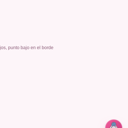
jos, punto bajo en el borde