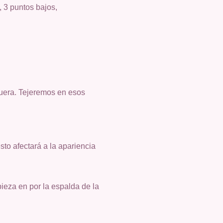
, 3 puntos bajos,
fuera. Tejeremos en esos
sto afectará a la apariencia
ieza en por la espalda de la