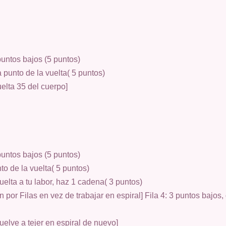
puntos bajos (5 puntos)
 punto de la vuelta( 5 puntos)
uelta 35 del cuerpo]
puntos bajos (5 puntos)
to de la vuelta( 5 puntos)
vuelta a tu labor, haz 1 cadena( 3 puntos)
 por Filas en vez de trabajar en espiral] Fila 4: 3 puntos bajos, d
vuelve a tejer en espiral de nuevo]