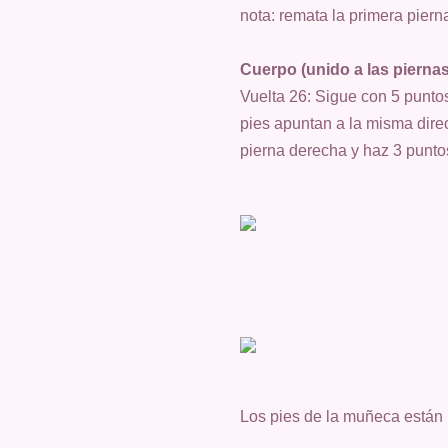
nota: remata la primera piern
Cuerpo (unido a las piernas
Vuelta 26: Sigue con 5 punto
pies apuntan a la misma dire
pierna derecha y haz 3 punto
Los pies de la muñeca están m