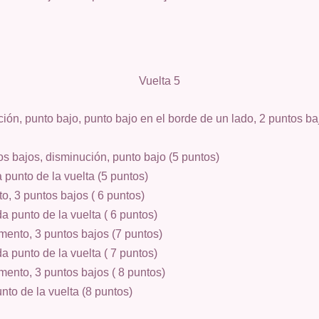
Vuelta 5
ción, punto bajo, punto bajo en el borde de un lado, 2 puntos ba
os bajos, disminución, punto bajo (5 puntos)
 punto de la vuelta (5 puntos)
o, 3 puntos bajos ( 6 puntos)
a punto de la vuelta ( 6 puntos)
mento, 3 puntos bajos (7 puntos)
a punto de la vuelta ( 7 puntos)
mento, 3 puntos bajos ( 8 puntos)
nto de la vuelta (8 puntos)