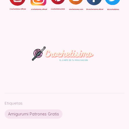
Etiquetas
Amigurumi Patrones Gratis