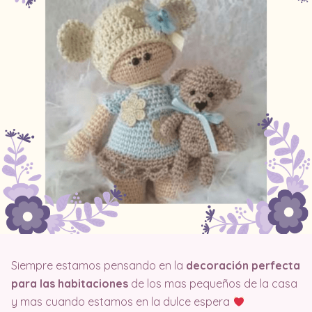
Siempre estamos pensando en la
decoración perfecta
para las habitaciones
de los mas pequeños de la casa
y mas cuando estamos en la dulce espera