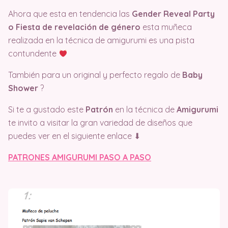
Ahora que esta en tendencia las
Gender Reveal Party
o Fiesta de revelación de género
esta muñeca
realizada en la técnica de amigurumi es una pista
contundente
También para un original y perfecto regalo de
Baby
Shower
?
Si te a gustado este
Patrón
en la técnica de
Amigurumi
te invito a visitar la gran variedad de diseños que
puedes ver en el siguiente enlace ⬇
PATRONES AMIGURUMI PASO A PASO