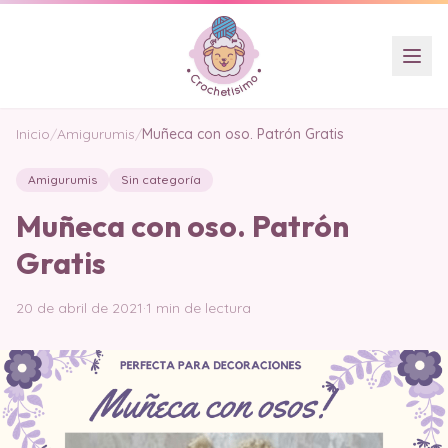
Inicio
/
Amigurumis
/
Muñeca con oso. Patrón Gratis
Amigurumis
Sin categoría
Muñeca con oso. Patrón
Gratis
20 de abril de 2021
·
1 min de lectura