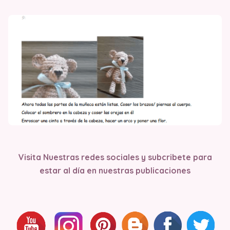
Visita Nuestras redes sociales y subcribete para
estar al día en nuestras publicaciones