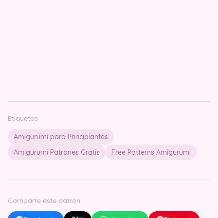
Etiquetas
Amigurumi para Principiantes
Amigurumi Patrones Gratis
Free Patterns Amigurumi
Comparte este patrón