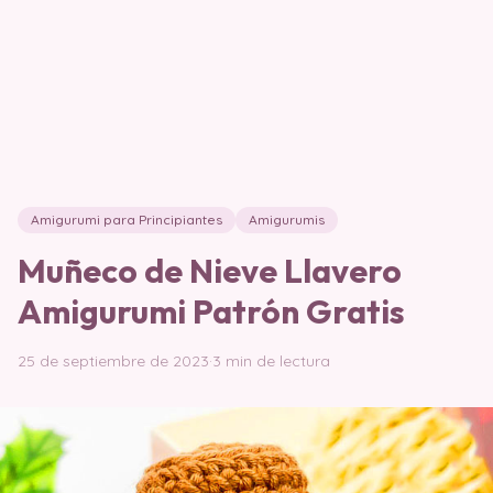
Amigurumi para Principiantes
Amigurumis
Muñeco de Nieve Llavero
Amigurumi Patrón Gratis
25 de septiembre de 2023
·
3 min de lectura