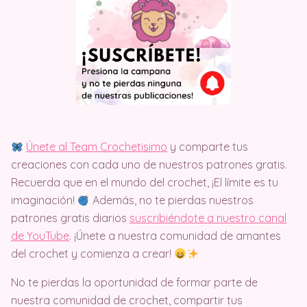
Únete al Team Crochetisimo
y comparte tus
creaciones con cada uno de nuestros patrones gratis.
Recuerda que en el mundo del crochet, ¡El límite es tu
imaginación!
Además, no te pierdas nuestros
patrones gratis diarios
suscribiéndote a nuestro canal
de YouTube
. ¡Únete a nuestra comunidad de amantes
del crochet y comienza a crear!
No te pierdas la oportunidad de formar parte de
nuestra comunidad de crochet, compartir tus