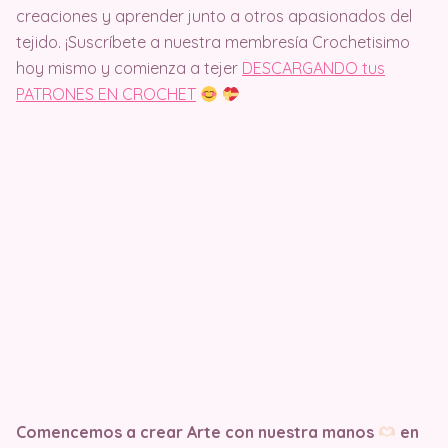
creaciones y aprender junto a otros apasionados del
tejido. ¡Suscríbete a nuestra membresía Crochetisimo
hoy mismo y comienza a tejer
DESCARGANDO tus
PATRONES EN CROCHET
Comencemos a crear Arte con nuestra manos
en