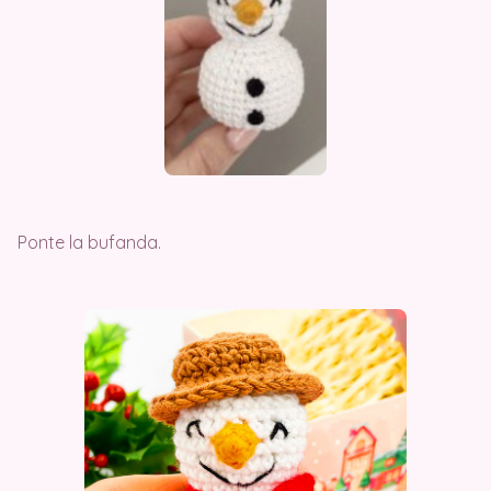
Ponte la bufanda.