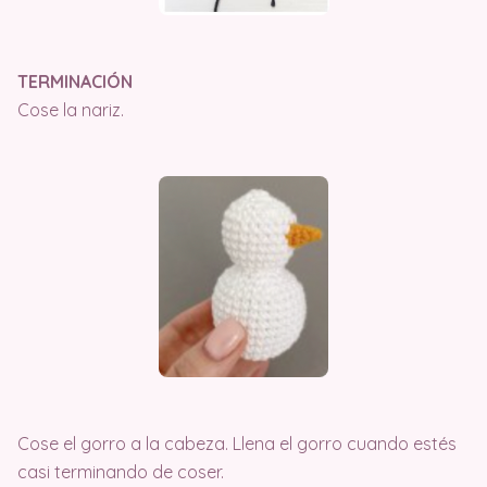
TERMINACIÓN
Cose la nariz.
Cose el gorro a la cabeza. Llena el gorro cuando estés
casi terminando de coser.