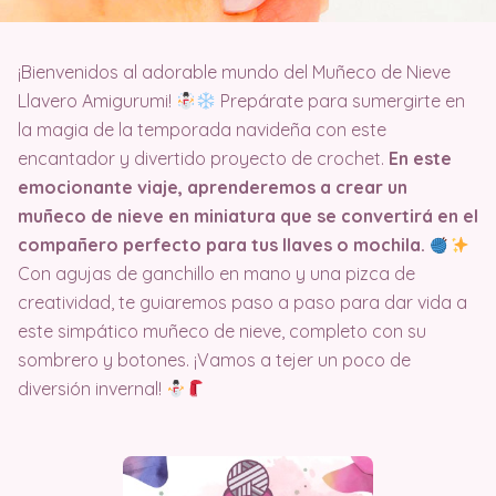
¡Bienvenidos al adorable mundo del Muñeco de Nieve
Llavero Amigurumi!
Prepárate para sumergirte en
la magia de la temporada navideña con este
encantador y divertido proyecto de crochet.
En este
emocionante viaje, aprenderemos a crear un
muñeco de nieve en miniatura que se convertirá en el
compañero perfecto para tus llaves o mochila.
Con agujas de ganchillo en mano y una pizca de
creatividad, te guiaremos paso a paso para dar vida a
este simpático muñeco de nieve, completo con su
sombrero y botones. ¡Vamos a tejer un poco de
diversión invernal!