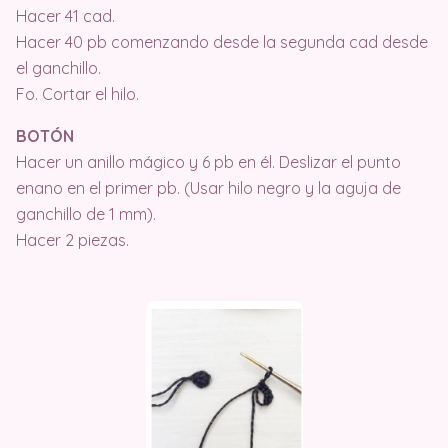
Hacer 41 cad.
Hacer 40 pb comenzando desde la segunda cad desde
el ganchillo.
Fo. Cortar el hilo.
BOTÓN
Hacer un anillo mágico y 6 pb en él. Deslizar el punto
enano en el primer pb. (Usar hilo negro y la aguja de
ganchillo de 1 mm).
Hacer 2 piezas.