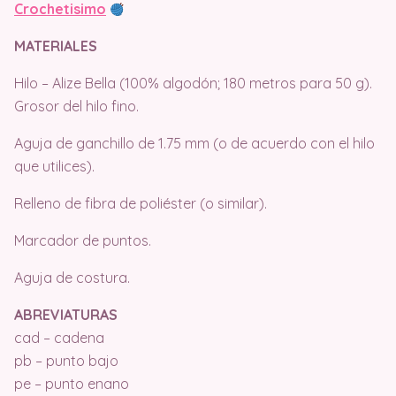
Crochetisimo
MATERIALES
Hilo – Alize Bella (100% algodón; 180 metros para 50 g).
Grosor del hilo fino.
Aguja de ganchillo de 1.75 mm (o de acuerdo con el hilo
que utilices).
Relleno de fibra de poliéster (o similar).
Marcador de puntos.
Aguja de costura.
ABREVIATURAS
cad – cadena
pb – punto bajo
pe – punto enano