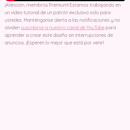
¡Atención, miembros Premium! Estamos trabajando en
un vídeo tutorial de un patrón exclusivo solo para
ustedes. Manténganse alerta a las notificaciones y no
olviden
suscribirse a nuestro canal de YouTube
para
aprender a crear este diseño sin interrupciones de
anuncios. ¡Esperen lo mejor que está por venir!