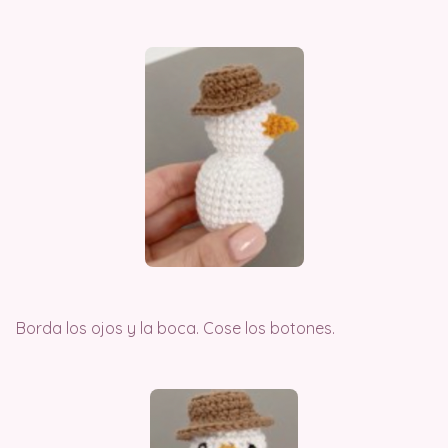
Borda los ojos y la boca. Cose los botones.