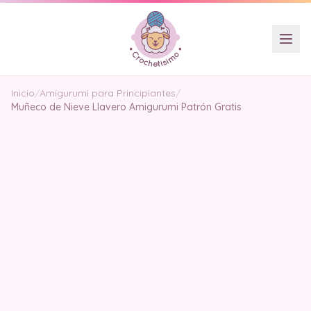
Inicio
/
Amigurumi para Principiantes
/
Muñeco de Nieve Llavero Amigurumi Patrón Gratis