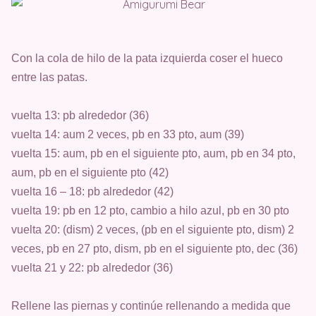
Con la cola de hilo de la pata izquierda coser el hueco
entre las patas.
vuelta 13: pb alrededor (36)
vuelta 14: aum 2 veces, pb en 33 pto, aum (39)
vuelta 15: aum, pb en el siguiente pto, aum, pb en 34 pto,
aum, pb en el siguiente pto (42)
vuelta
16 – 18: pb alrededor (42)
vuelta
19: pb en 12 pto, cambio a hilo azul, pb en 30 pto
vuelta
20: (dism) 2 veces, (pb en el siguiente pto, dism) 2
veces, pb en 27 pto, dism, pb en el siguiente pto, dec (36)
vuelta
21 y 22: pb alrededor (36)
Rellene las piernas y continúe rellenando a medida que