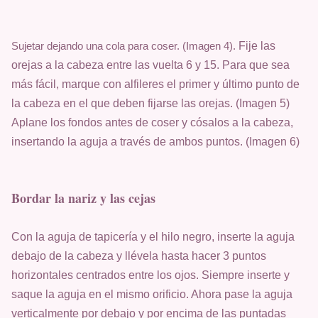
Fije las
Sujetar dejando una cola para coser. (Imagen 4). 
orejas a la cabeza entre las vuelta 6 y 15. Para que sea
más fácil, marque con alfileres el primer y último punto de
la cabeza en el que deben fijarse las orejas. (Imagen 5)
Aplane los fondos antes de coser y cósalos a la cabeza,
insertando la aguja a través de ambos puntos. (Imagen 6)
Bordar la nariz y las cejas
Con la aguja de tapicería y el hilo negro, inserte la aguja
debajo de la cabeza y llévela hasta hacer 3 puntos
horizontales centrados entre los ojos. Siempre inserte y
saque la aguja en el mismo orificio. Ahora pase la aguja
verticalmente por debajo y por encima de las puntadas