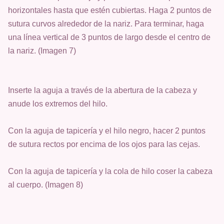
horizontales hasta que estén cubiertas. Haga 2 puntos de
sutura curvos alrededor de la nariz. Para terminar, haga
una línea vertical de 3 puntos de largo desde el centro de
la nariz. (Imagen 7)
Inserte la aguja a través de la abertura de la cabeza y
anude los extremos del hilo.
Con la aguja de tapicería y el hilo negro, hacer 2 puntos
de sutura rectos por encima de los ojos para las cejas.
Con la aguja de tapicería y la cola de hilo coser la cabeza
al cuerpo. (Imagen 8)