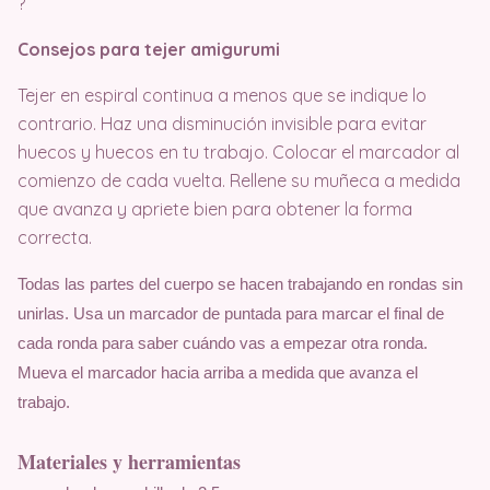
?
Consejos para tejer amigurumi
Tejer en espiral continua a menos que se indique lo
contrario. Haz una disminución invisible para evitar
huecos y huecos en tu trabajo. Colocar el marcador al
comienzo de cada vuelta. Rellene su muñeca a medida
que avanza y apriete bien para obtener la forma
correcta.
Todas las partes del cuerpo se hacen trabajando en rondas sin 
unirlas. Usa un marcador de p
untada para marcar el final de 
cada ronda para saber cuándo vas a empezar otra ronda. 
Mueva el marcador hacia arriba a medida que avanza el 
trabajo.
Materiales y herramientas