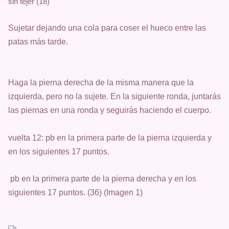
sin tejer (18)
Sujetar dejando una cola para coser el hueco entre las
patas más tarde.
Haga la pierna derecha de la misma manera que la
izquierda, pero no la sujete. En la siguiente ronda, juntarás
las piernas en una ronda y seguirás haciendo el cuerpo.
vuelta 12: pb en la primera parte de la pierna izquierda y
en los siguientes 17 puntos.
pb en la primera parte de la pierna derecha y en los
siguientes 17 puntos. (36) (Imagen 1)