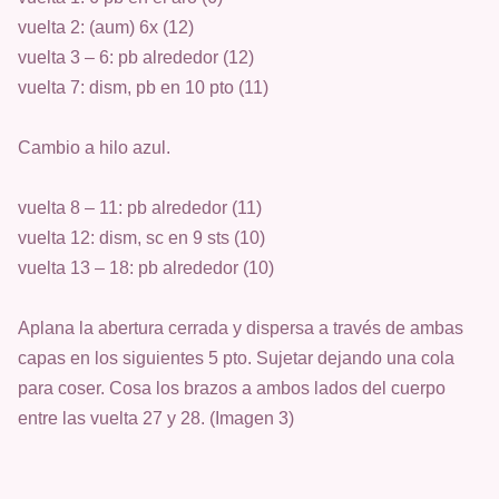
vuelta 2: (aum) 6x (12)
vuelta 3 – 6: pb alrededor (12)
vuelta 7: dism, pb en 10 pto (11)
Cambio a hilo azul.
vuelta 8 – 11: pb alrededor (11)
vuelta 12: dism, sc en 9 sts (10)
vuelta 13 – 18: pb alrededor (10)
Aplana la abertura cerrada y dispersa a través de ambas
capas en los siguientes 5 pto. Sujetar dejando una cola
para coser. Cosa los brazos a ambos lados del cuerpo
entre las vuelta 27 y 28. (Imagen 3)