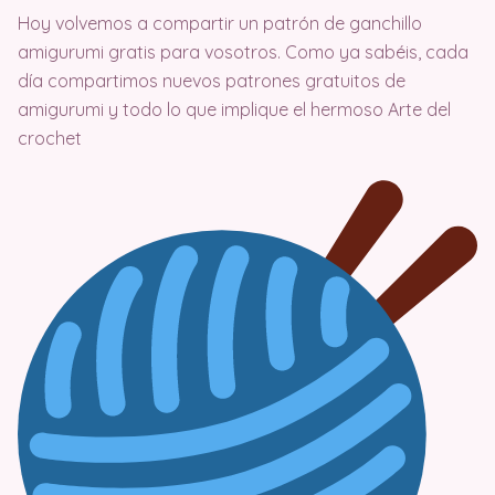
Hoy volvemos a compartir un patrón de ganchillo
amigurumi gratis para vosotros. Como ya sabéis, cada
día compartimos nuevos patrones gratuitos de
amigurumi y todo lo que implique el hermoso Arte del
crochet