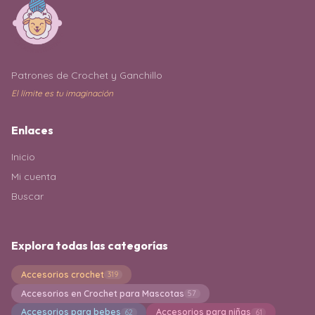
Patrones de Crochet y Ganchillo
El límite es tu imaginación
Enlaces
Inicio
Mi cuenta
Buscar
Explora todas las categorías
Accesorios crochet
319
Accesorios en Crochet para Mascotas
57
Accesorios para bebes
Accesorios para niñas
62
61