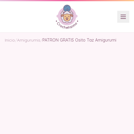
Inicio
/
Amigurumis
/
PATRON GRATIS Osito Taz Amigurumi