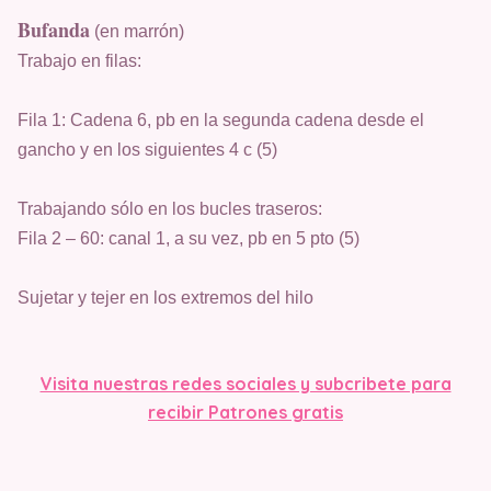
Bufanda
(en marrón)
Trabajo en filas:
Fila 1: Cadena 6, pb en la segunda cadena desde el
gancho y en los siguientes 4 c (5)
Trabajando sólo en los bucles traseros:
Fila 2 – 60: canal 1, a su vez, pb en 5 pto (5)
Sujetar y tejer en los extremos del hilo
Visita nuestras redes sociales y subcribete para
recibir Patrones gratis