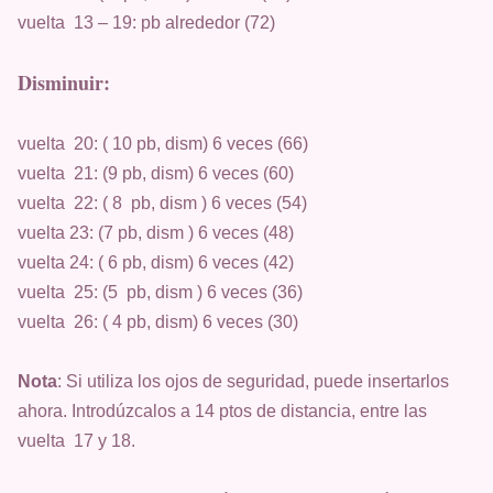
vuelta 13 – 19: pb alrededor (72)
Disminuir:
vuelta 20: ( 10 pb, dism) 6 veces (66)
vuelta 21: (9 pb, dism) 6 veces (60)
vuelta 22: ( 8 pb, dism ) 6 veces (54)
vuelta 23: (7 pb, dism ) 6 veces (48)
vuelta 24: ( 6 pb, dism) 6 veces (42)
vuelta 25: (5 pb, dism ) 6 veces (36)
vuelta 26: ( 4 pb, dism) 6 veces (30)
Nota
: Si utiliza los ojos de seguridad, puede insertarlos
ahora. Introdúzcalos a 14 ptos de distancia, entre las
vuelta 17 y 18.