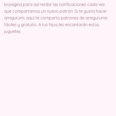
la pagina para así recibir las notificaciones cada vez
que compartamos un nuevo patrón. Si te gusta hacer
amigurumi, aquí te comparto patrones de amigurumis
fáciles y gratuito. A tus hijos les encantarán estos
juguetes