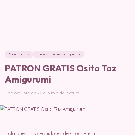
Amigurumis
Free patterns amigurumi
PATRON GRATIS Osito Taz
Amigurumi
1 de octubre de 2021
·
6 min de lectura
Hola queridos seguidores de Crochetisimo