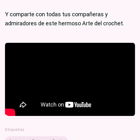
Y comparte con todas tus compañeras y 
Etiquetas