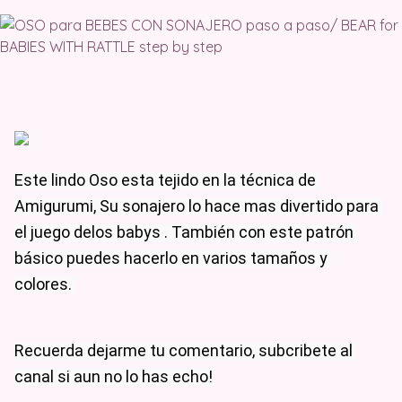
Este lindo Oso esta tejido en la técnica de 
Amigurumi, Su sonajero lo hace mas divertido para 
el juego delos babys . También con este patrón 
básico puedes hacerlo en varios tamaños y 
colores. 
Recuerda dejarme tu comentario, subcribete al 
canal si aun no lo has echo!