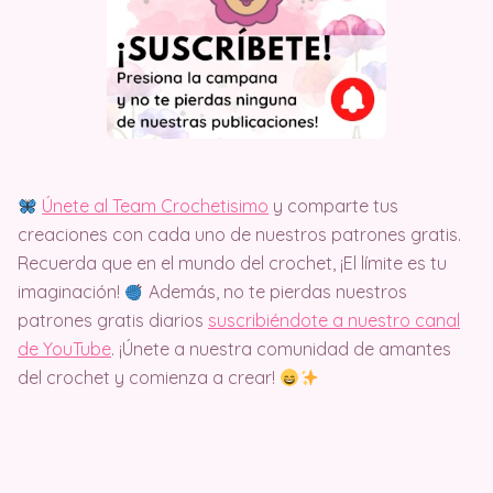
Únete al Team Crochetisimo
y comparte tus
creaciones con cada uno de nuestros patrones gratis.
Recuerda que en el mundo del crochet, ¡El límite es tu
imaginación!
Además, no te pierdas nuestros
patrones gratis diarios
suscribiéndote a nuestro canal
de YouTube
. ¡Únete a nuestra comunidad de amantes
del crochet y comienza a crear!