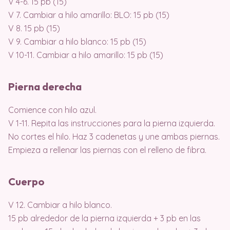
V 4-6. 15 pb (15)
V 7. Cambiar a hilo amarillo: BLO: 15 pb (15)
V 8. 15 pb (15)
V 9. Cambiar a hilo blanco: 15 pb (15)
V 10-11. Cambiar a hilo amarillo: 15 pb (15)
Pierna derecha
Comience con hilo azul.
V 1-11. Repita las instrucciones para la pierna izquierda.
No cortes el hilo. Haz 3 cadenetas y une ambas piernas.
Empieza a rellenar las piernas con el relleno de fibra.
Cuerpo
V 12. Cambiar a hilo blanco.
15 pb alrededor de la pierna izquierda + 3 pb en las