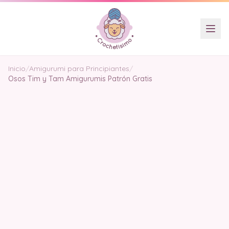
Inicio
/
Amigurumi para Principiantes
/
Osos Tim y Tam Amigurumis Patrón Gratis