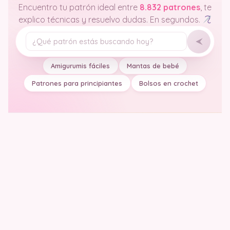
Encuentro tu patrón ideal entre
8.832 patrones
, te
explico técnicas y resuelvo dudas. En segundos.
Tu pregunta
Amigurumis fáciles
Mantas de bebé
Patrones para principiantes
Bolsos en crochet