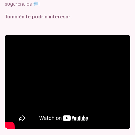
sugerencias
!
También te podría interesar: