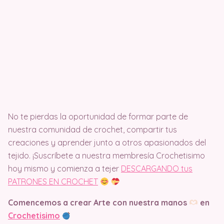
No te pierdas la oportunidad de formar parte de
nuestra comunidad de crochet, compartir tus
creaciones y aprender junto a otros apasionados del
tejido. ¡Suscríbete a nuestra membresía Crochetisimo
hoy mismo y comienza a tejer
DESCARGANDO tus
PATRONES EN CROCHET
Comencemos a crear Arte con nuestra manos
en
Crochetisimo