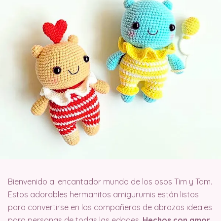
Bienvenido al encantador mundo de los osos Tim y Tam.
Estos adorables hermanitos amigurumis están listos
para convertirse en los compañeros de abrazos ideales
para personas de todas las edades.
Hechos con amor,