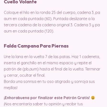
Cuello Volante
Coloque el hilo en la ronda 25 del cuerpo, cadena 3, pa
aum en cada puntada (60). Puntada deslizante a la
tercera cadena de la cadena original 3. Cadena 3 y pa
aum en cada puntada (120).
Falda Campana Para Piernas
Une la lana en la vuelta 7 de las patas. Haz 1 cadeneta,
inserta el ganchillo en el mismo espacio y repite el
patrón de (pb,aum) hasta el final de la vuelta. Terminar
y cerrar, ocultar el final.
Borda una sonrisa en tu oso atigrado y sonroja sus
mejillas!
¡Enhorabuena por finalizar este Patrón Gratis!
¡Nos encantaría saber tu opinión y recibir tus