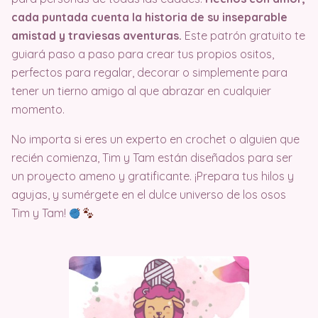
cada puntada cuenta la historia de su inseparable
amistad y traviesas aventuras.
Este patrón gratuito te
guiará paso a paso para crear tus propios ositos,
perfectos para regalar, decorar o simplemente para
tener un tierno amigo al que abrazar en cualquier
momento.
No importa si eres un experto en crochet o alguien que
recién comienza, Tim y Tam están diseñados para ser
un proyecto ameno y gratificante. ¡Prepara tus hilos y
agujas, y sumérgete en el dulce universo de los osos
Tim y Tam!