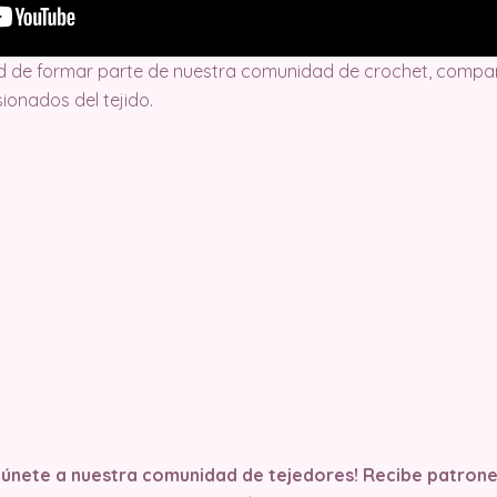
d de formar parte de nuestra comunidad de crochet, compart
ionados del tejido.
y únete a nuestra comunidad de tejedores! Recibe patrone