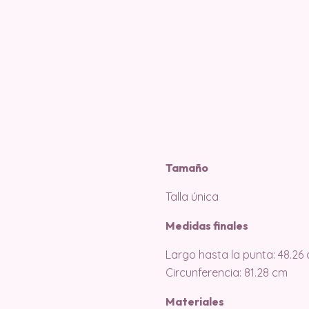
Tamaño
Talla única
Medidas finales
Largo hasta la punta: 48.26
Circunferencia: 81.28 cm
Materiales