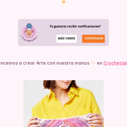
ncemos a crear Arte con nuestra manos
en
Crochetis