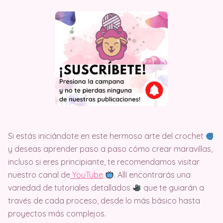
Si estás iniciándote en este hermoso arte del crochet
y deseas aprender paso a paso cómo crear maravillas,
incluso si eres principiante, te recomendamos visitar
nuestro canal de
Y
ouTube
. Allí encontrarás una
variedad de tutoriales detallados
que te guiarán a
través de cada proceso, desde lo más básico hasta
proyectos más complejos.