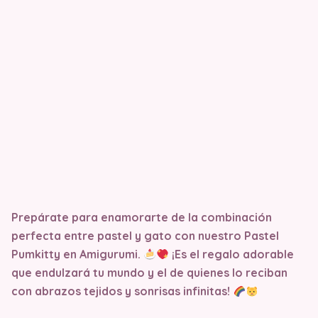
Prepárate para enamorarte de la combinación
perfecta entre pastel y gato con nuestro Pastel
Pumkitty en Amigurumi.
¡Es el regalo adorable
que endulzará tu mundo y el de quienes lo reciban
con abrazos tejidos y sonrisas infinitas!