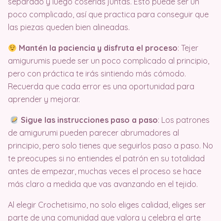
separado y luego coserlas juntas. Esto puede ser un
poco complicado, así que practica para conseguir que
las piezas queden bien alineadas.
Mantén la paciencia y disfruta el proceso
: Tejer
amigurumis puede ser un poco complicado al principio,
pero con práctica te irás sintiendo más cómodo.
Recuerda que cada error es una oportunidad para
aprender y mejorar.
Sigue las instrucciones paso a paso
: Los patrones
de amigurumi pueden parecer abrumadores al
principio, pero solo tienes que seguirlos paso a paso. No
te preocupes si no entiendes el patrón en su totalidad
antes de empezar, muchas veces el proceso se hace
más claro a medida que vas avanzando en el tejido.
Al elegir Crochetisimo, no solo eliges calidad, eliges ser
parte de una comunidad que valora y celebra el arte