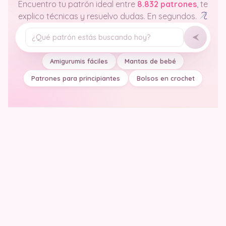
Encuentro tu patrón ideal entre
8.832 patrones
, te
explico técnicas y resuelvo dudas. En segundos.
Tu pregunta
Amigurumis fáciles
Mantas de bebé
Patrones para principiantes
Bolsos en crochet