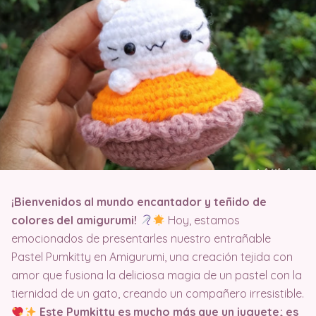
¡Bienvenidos al mundo encantador y teñido de
colores del amigurumi!
Hoy, estamos
emocionados de presentarles nuestro entrañable
Pastel Pumkitty en Amigurumi, una creación tejida con
amor que fusiona la deliciosa magia de un pastel con la
tiernidad de un gato, creando un compañero irresistible.
Este Pumkitty es mucho más que un juguete; es