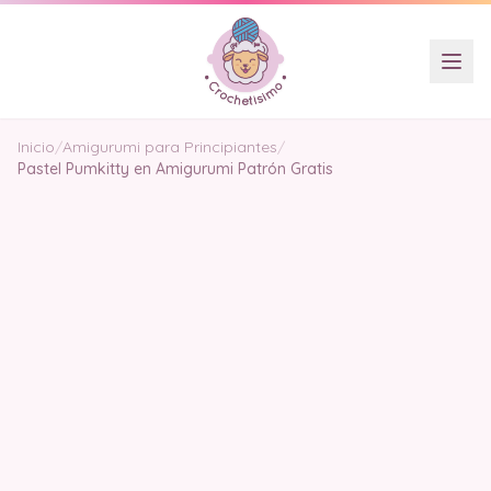
Inicio
/
Amigurumi para Principiantes
/
Pastel Pumkitty en Amigurumi Patrón Gratis