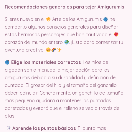
Recomendaciones generales para tejer Amigurumis
Si eres nuevo en el
Arte de los Amigurumis
, te
comparto algunos consejos generales para diseñar
estos hermosos personajes que han cautivado el
corazón del mundo entero
. ¡Listo para comenzar tu
aventura creativa!
Elige los materiales correctos
: Los hilos de
algodón son a menudo la mejor opción para los
amigurumis debido a su durabilidad y definición de
puntada. El grosor del hilo y el tamaño del ganchillo
deben coincidir. Generalmente, un ganchillo de tamaño
más pequeño ayudará a mantener las puntadas
apretadas y evitará que el relleno se vea a través de
ellas.
Aprende los puntos básicos
: El punto mas