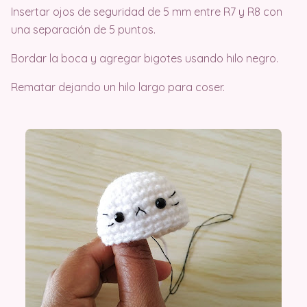
Insertar ojos de seguridad de 5 mm entre R7 y R8 con
una separación de 5 puntos.
Bordar la boca y agregar bigotes usando hilo negro.
Rematar dejando un hilo largo para coser.