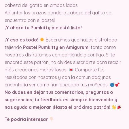
cabeza del gatito en ambos lados.
Adjuntar los brazos donde la cabeza del gatito se
encuentra con el pastel.
¡Y ahora tu Pumkitty pie está listo!
¡Y eso es todo!
Esperamos que hayas disfrutado
tejiendo
Pastel Pumkitty en Amigurumi
tanto como
nosotros disfrutamos compartiéndolo contigo. Si te
encantó este patrón, no olvides suscribirte para recibir
más creaciones maravillosas.
Comparte tus
resultados con nosotros y con la comunidad; ¡nos
encantaría ver cómo han quedado tus muñecos!
No dudes en dejar tus comentarios, preguntas o
sugerencias; tu feedback es siempre bienvenido y
nos ayuda a mejorar. ¡Hasta el próximo patrón!
Te podría interesar