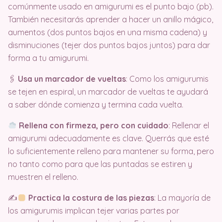
comúnmente usado en amigurumi es el punto bajo (pb).
También necesitarás aprender a hacer un anillo mágico,
aumentos (dos puntos bajos en una misma cadena) y
disminuciones (tejer dos puntos bajos juntos) para dar
forma a tu amigurumi.
🖇
Usa un marcador de vueltas
: Como los amigurumis
se tejen en espiral, un marcador de vueltas te ayudará
a saber dónde comienza y termina cada vuelta.
Rellena con firmeza, pero con cuidado
: Rellenar el
amigurumi adecuadamente es clave. Querrás que esté
lo suficientemente relleno para mantener su forma, pero
no tanto como para que las puntadas se estiren y
muestren el relleno.
✍
Practica la costura de las piezas
: La mayoría de
los amigurumis implican tejer varias partes por