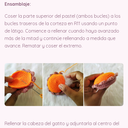
Ensamblaje:
Coser la parte superior del pastel (ambos bucles) a los
bucles traseros de la corteza en R11 usando un punto
de látigo. Comience a rellenar cuando haya avanzado
más de la mitad y continúe rellenando a medida que
avance. Rematar y coser el extremo.
Rellenar la cabeza del gatito y adjuntarla al centro del