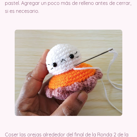
pastel. Agregar un poco más de relleno antes de cerrar,
si es necesario.
Coser las orejas alrededor del final de la Ronda 2 de la