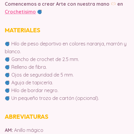
Comencemos a crear Arte con nuestra mano
en
Crochetisimo
MATERIALES
Hilo de peso deportivo en colores naranja, marrón y
blanco.
Gancho de crochet de 2.5 mm.
Relleno de fibra.
Ojos de seguridad de 5 mm.
Aguja de tapicería.
Hilo de bordar negro.
Un pequeño trozo de cartón (opcional).
ABREVIATURAS
AM:
Anillo mágico