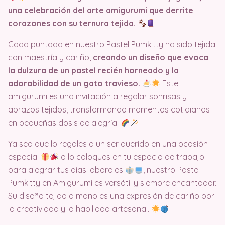
una celebración del arte amigurumi que derrite
corazones con su ternura tejida.
Cada puntada en nuestro Pastel Pumkitty ha sido tejida
con maestría y cariño,
creando un diseño que evoca
la dulzura de un pastel recién horneado y la
adorabilidad de un gato travieso.
Este
amigurumi es una invitación a regalar sonrisas y
abrazos tejidos, transformando momentos cotidianos
en pequeñas dosis de alegría.
Ya sea que lo regales a un ser querido en una ocasión
especial
o lo coloques en tu espacio de trabajo
para alegrar tus días laborales
, nuestro Pastel
Pumkitty en Amigurumi es versátil y siempre encantador.
Su diseño tejido a mano es una expresión de cariño por
la creatividad y la habilidad artesanal.