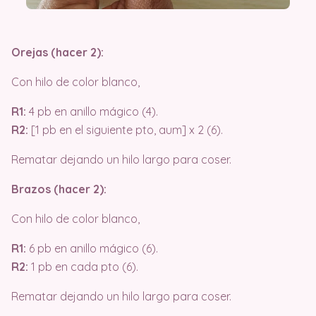
Orejas (hacer 2):
Con hilo de color blanco,
R1:
4 pb en anillo mágico (4).
R2:
[1 pb en el siguiente pto, aum] x 2 (6).
Rematar dejando un hilo largo para coser.
Brazos (hacer 2):
Con hilo de color blanco,
R1:
6 pb en anillo mágico (6).
R2:
1 pb en cada pto (6).
Rematar dejando un hilo largo para coser.