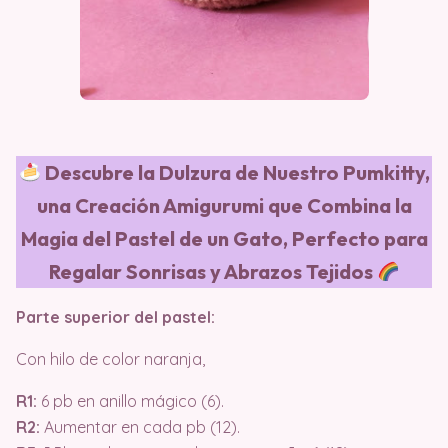
Descubre la Dulzura de Nuestro Pumkitty,
una Creación Amigurumi que Combina la
Magia del Pastel de un Gato, Perfecto para
Regalar Sonrisas y Abrazos Tejidos
Parte superior del pastel:
Con hilo de color naranja,
R1:
6 pb en anillo mágico (6).
R2:
Aumentar en cada pb (12).