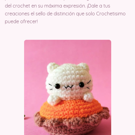
del crochet en su máxima expresión. ¡Dale a tus
creaciones el sello de distinción que solo Crochetisimo
puede ofrecer!