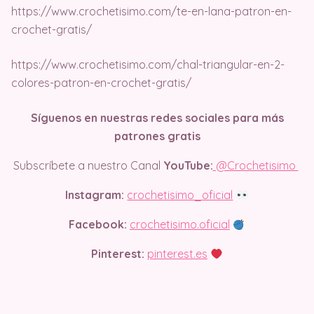
https://www.crochetisimo.com/te-en-lana-patron-en-
crochet-gratis/
https://www.crochetisimo.com/chal-triangular-en-2-
colores-patron-en-crochet-gratis/
Síguenos en nuestras redes sociales para más
patrones gratis
Subscríbete a nuestro Canal
YouTube:
@Crochetisimo
Instagram:
crochetisimo_oficial
Facebook:
crochetisimo.oficial
Pinterest:
pinterest.es