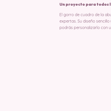
Un proyecto para todos l
El gorro de cuadro de la abu
expertas. Su diseño sencillo
podrás personalizarlo con 