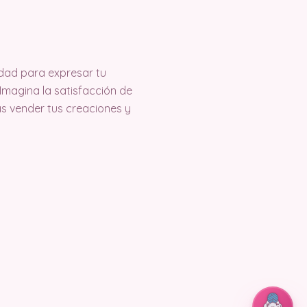
idad para expresar tu
Imagina la satisfacción de
rás vender tus creaciones y