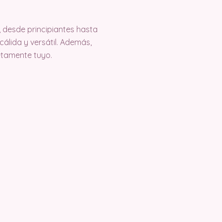
, desde principiantes hasta
cálida y versátil. Además,
etamente tuyo.