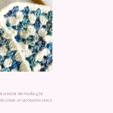
ve a estar de moda y te
rás crear un accesorio único