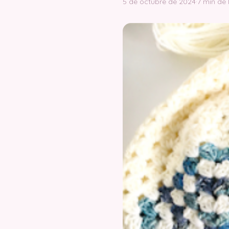
5 de octubre de 2024
·
7 min de 