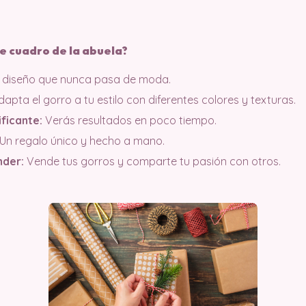
de cuadro de la abuela?
 diseño que nunca pasa de moda.
apta el gorro a tu estilo con diferentes colores y texturas.
ficante:
Verás resultados en poco tiempo.
Un regalo único y hecho a mano.
der:
Vende tus gorros y comparte tu pasión con otros.