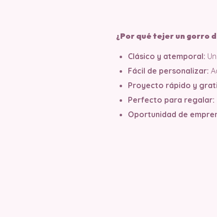
¿Por qué tejer un gorro 
Clásico y atemporal:
Un
Fácil de personalizar:
Ad
Proyecto rápido y grati
Perfecto para regalar:
Oportunidad de empren