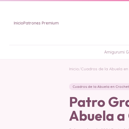
Inicio
Patrones Premium
Amigurumi Gr
Inicio
/
Cuadros de la Abuela en
Cuadros de la Abuela en Crochet
Patro Gra
Abuela a