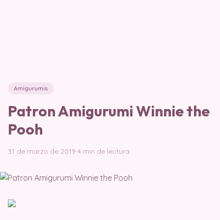
Amigurumis
Patron Amigurumi Winnie the
Pooh
31 de marzo de 2019
·
4 min de lectura