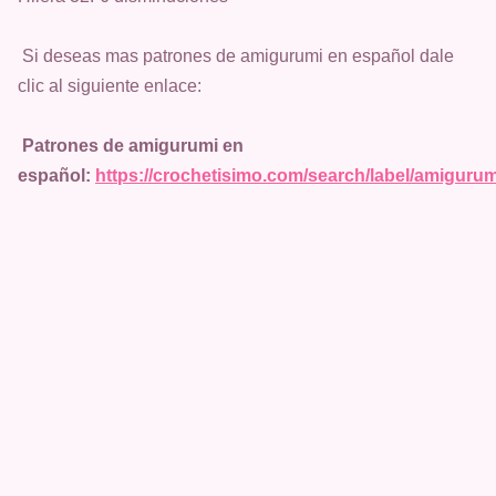
Si deseas mas patrones de amigurumi en español dale
clic al siguiente enlace:
Patrones de amigurumi en
español:
https://crochetisimo.com/search/label/amiguru