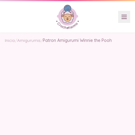
Inicio
/
Amigurumis
/
Patron Amigurumi Winnie the Pooh