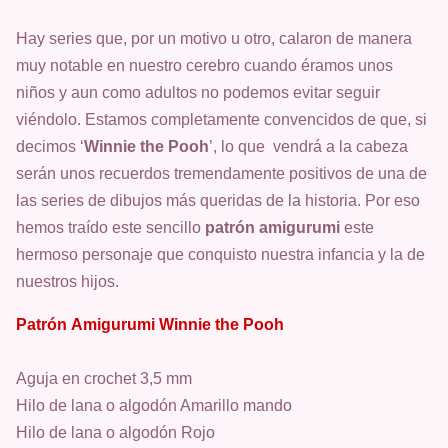
Hay series que, por un motivo u otro, calaron de manera
muy notable en nuestro cerebro cuando éramos unos
niños y aun como adultos no podemos evitar seguir
viéndolo. Estamos completamente convencidos de que, si
decimos ‘
Winnie the Pooh
’, lo que vendrá a la cabeza
serán unos recuerdos tremendamente positivos de una de
las series de dibujos más queridas de la historia. Por eso
hemos traído este sencillo
patrón amigurumi
este
hermoso personaje que conquisto nuestra infancia y la de
nuestros hijos.
Patrón
Amigurumi Winnie the Pooh
Aguja en crochet 3,5 mm
Hilo de lana o algodón Amarillo mando
Hilo de lana o algodón Rojo