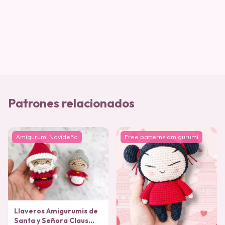
Patrones relacionados
Amigurumi Navideño
Free patterns amigurumi
Llaveros Amigurumis de
Santa y Señora Claus