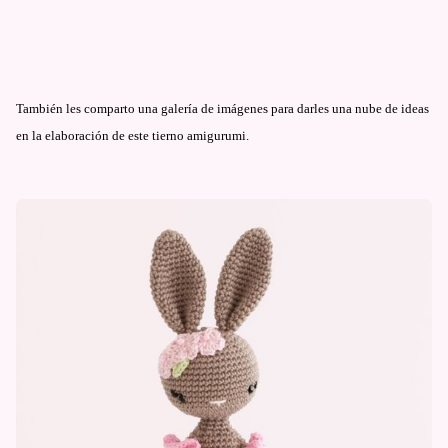
También les comparto una galería de imágenes para darles una nube de ideas
en la elaboración de este tierno amigurumi.