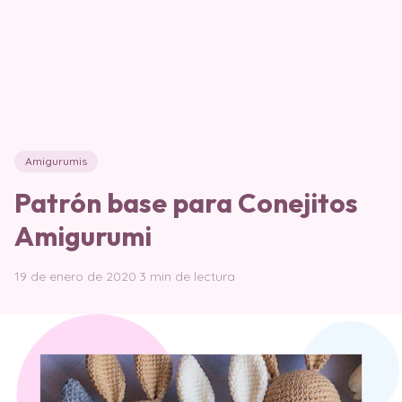
Amigurumis
Patrón base para Conejitos
Amigurumi
19 de enero de 2020
·
3 min de lectura