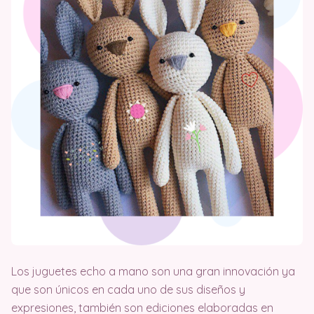
Los juguetes echo a mano son una gran innovación ya
que son únicos en cada uno de sus diseños y
expresiones, también son ediciones elaboradas en