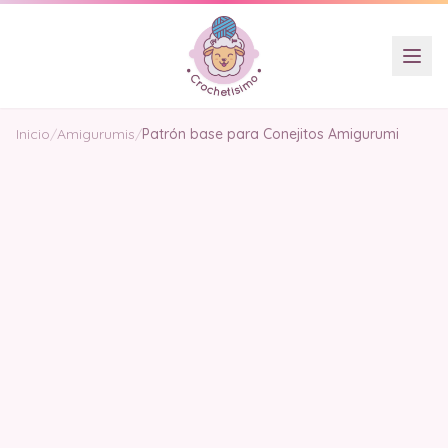
Inicio
/
Amigurumis
/
Patrón base para Conejitos Amigurumi