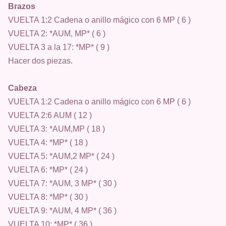
Brazos
VUELTA 1:2 Cadena o anillo mágico con 6 MP ( 6 )
VUELTA 2: *AUM, MP* ( 6 )
VUELTA 3 a la 17: *MP* ( 9 )
Hacer dos piezas.
Cabeza
VUELTA 1:2 Cadena o anillo mágico con 6 MP ( 6 )
VUELTA 2:6 AUM ( 12 )
VUELTA 3: *AUM,MP ( 18 )
VUELTA 4: *MP* ( 18 )
VUELTA 5: *AUM,2 MP* ( 24 )
VUELTA 6: *MP* ( 24 )
VUELTA 7: *AUM, 3 MP* ( 30 )
VUELTA 8: *MP* ( 30 )
VUELTA 9: *AUM, 4 MP* ( 36 )
VUELTA 10: *MP* ( 36 )