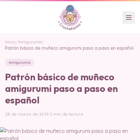
Inicio
/
Amigurumis
/
Patrón básico de muñeco amigurumi paso a paso en español
Amigurumis
Patrón básico de muñeco
amigurumi paso a paso en
español
28 de marzo de 2019
·
2 min de lectura