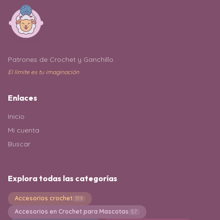
Patrones de Crochet y Ganchillo
El límite es tu imaginación
Enlaces
Inicio
Mi cuenta
Buscar
Explora todas las categorías
Accesorios crochet
319
Accesorios en Crochet para Mascotas
57