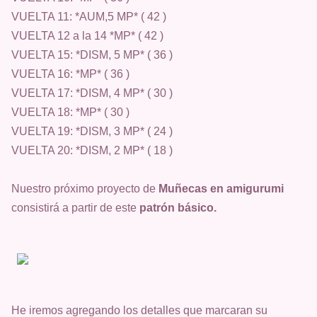
VUELTA 11: *AUM,5 MP* ( 42 )
VUELTA 12 a la 14 *MP* ( 42 )
VUELTA 15: *DISM, 5 MP* ( 36 )
VUELTA 16: *MP* ( 36 )
VUELTA 17: *DISM, 4 MP* ( 30 )
VUELTA 18: *MP* ( 30 )
VUELTA 19: *DISM, 3 MP* ( 24 )
VUELTA 20: *DISM, 2 MP* ( 18 )
Nuestro próximo proyecto de
Muñecas en amigurumi
consistirá a partir de este
patrón básico.
He iremos agregando los detalles que marcaran su