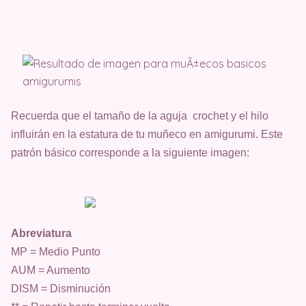
Recuerda que el tamaño de la aguja crochet y el hilo
influirán en la estatura de tu muñeco en amigurumi. Este
patrón básico corresponde a la siguiente imagen:
Abreviatura
MP = Medio Punto
AUM = Aumento
DISM = Disminución