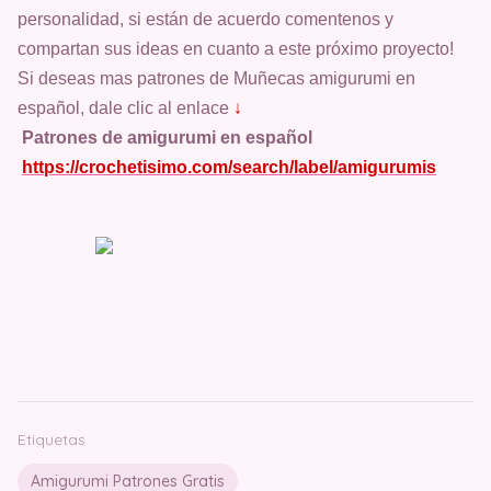
personalidad, si están de acuerdo comentenos y
compartan sus ideas en cuanto a este próximo proyecto!
Si deseas mas patrones de Muñecas amigurumi en
español, dale clic al enlace
↓
Patrones de amigurumi en español
https://crochetisimo.com/search/label/amigurumis
Etiquetas
Amigurumi Patrones Gratis