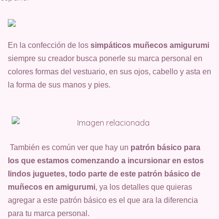
En la confección de los
simpáticos muñecos amigurumi
siempre su creador busca ponerle su marca personal en
colores formas del vestuario, en sus ojos, cabello y asta en
la forma de sus manos y pies.
También es común ver que hay un
patrón básico para
los que estamos comenzando a incursionar en estos
lindos juguetes, todo parte de este patrón básico de
muñecos en amigurumi
, ya los detalles que quieras
agregar a este patrón básico es el que ara la diferencia
para tu marca personal.