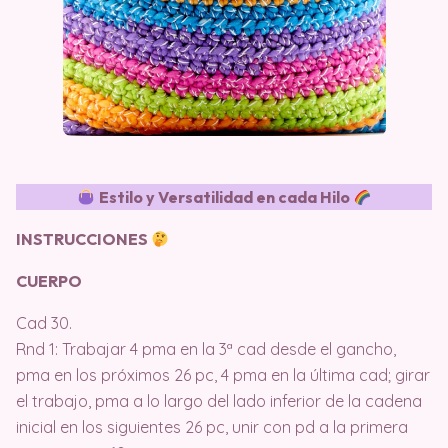
Estilo y Versatilidad en cada Hilo
INSTRUCCIONES
CUERPO
Cad 30.
Rnd 1: Trabajar 4 pma en la 3ª cad desde el gancho,
pma en los próximos 26 pc, 4 pma en la última cad; girar
el trabajo, pma a lo largo del lado inferior de la cadena
inicial en los siguientes 26 pc, unir con pd a la primera