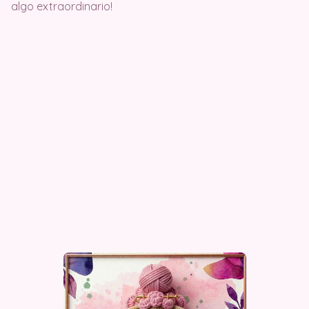
algo extraordinario!