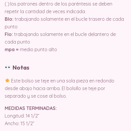
( ):los patrones dentro de los paréntesis se deben
repetir la cantidad de veces indicada
Blo:
trabajando solamente en el bucle trasero de cada
punto
Flo:
trabajando solamente en el bucle delantero de
cada punto
mpa =
medio punto alto
Notas
Este bolso se teje en una sola pieza en redondo
desde abajo hacia arriba. El bolsillo se teje por
separado y se cose al bolso.
MEDIDAS TERMINADAS:
Longitud: 14 1/2”
Ancho: 15 1/2”