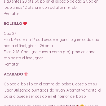
siguientes 20 pts, 30 pb en el espacio de cad 27, pb en
los últimos 12 pts, unir con pd al primer pb.
Rematar.
BOLSILLO
Cad 27.
Fila 1: Pma en la 3ª cad desde el gancho y en cada cad
hasta el final, girar – 26 pma.
Filas 2-18: Cad 1 (no cuenta como pto), pma en cada
pto hasta el final, girar.
Rematar.
ACABADO
Coloca el bolsillo en el centro del bolso y cóselo en su
lugar utilizando puntadas de hilván. Alternativamente, el
bolsillo puede ser cosido en el interior del bolso.