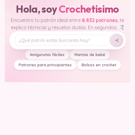
Hola, soy
Crochetisimo
Encuentro tu patrón ideal entre
8.832 patrones
, te
explico técnicas y resuelvo dudas. En segundos.
Tu pregunta
Amigurumis fáciles
Mantas de bebé
Patrones para principiantes
Bolsos en crochet