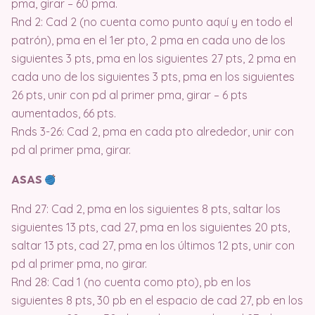
pma, girar – 60 pma.
Rnd 2: Cad 2 (no cuenta como punto aquí y en todo el
patrón), pma en el 1er pto, 2 pma en cada uno de los
siguientes 3 pts, pma en los siguientes 27 pts, 2 pma en
cada uno de los siguientes 3 pts, pma en los siguientes
26 pts, unir con pd al primer pma, girar – 6 pts
aumentados, 66 pts.
Rnds 3-26: Cad 2, pma en cada pto alrededor, unir con
pd al primer pma, girar.
ASAS
Rnd 27: Cad 2, pma en los siguientes 8 pts, saltar los
siguientes 13 pts, cad 27, pma en los siguientes 20 pts,
saltar 13 pts, cad 27, pma en los últimos 12 pts, unir con
pd al primer pma, no girar.
Rnd 28: Cad 1 (no cuenta como pto), pb en los
siguientes 8 pts, 30 pb en el espacio de cad 27, pb en los