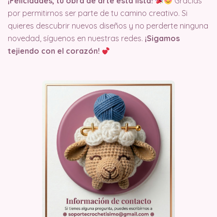
¡Felicidades, tu obra de arte está lista!
Gracias
por permitirnos ser parte de tu camino creativo. Si
quieres descubrir nuevos diseños y no perderte ninguna
novedad, síguenos en nuestras redes.
¡Sigamos
tejiendo con el corazón!