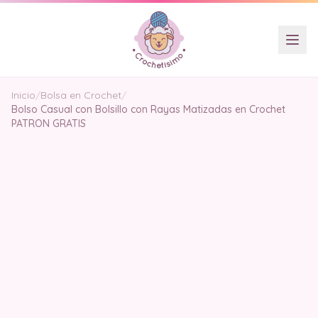
Inicio
/
Bolsa en Crochet
/
Bolso Casual con Bolsillo con Rayas Matizadas en Crochet
PATRON GRATIS