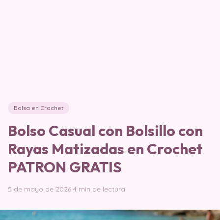
Bolsa en Crochet
Bolso Casual con Bolsillo con
Rayas Matizadas en Crochet
PATRON GRATIS
5 de mayo de 2026
·
4 min de lectura