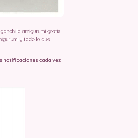
ganchillo amigurumi gratis
igurumi y todo lo que
as notificaciones cada vez