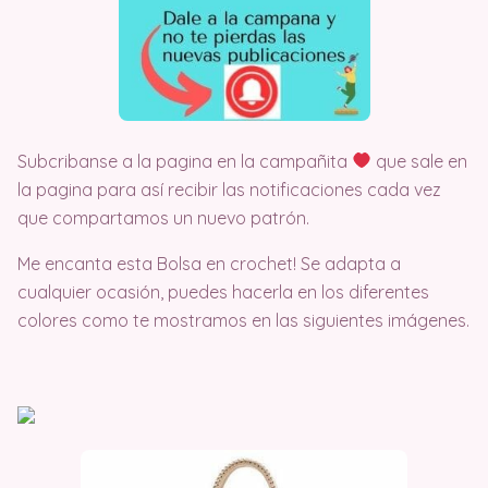
Subcribanse a la pagina en la campañita
que sale en
la pagina para así recibir las notificaciones cada vez
que compartamos un nuevo patrón.
Me encanta esta Bolsa en crochet! Se adapta a
cualquier ocasión, puedes hacerla en los diferentes
colores como te mostramos en las siguientes imágenes.