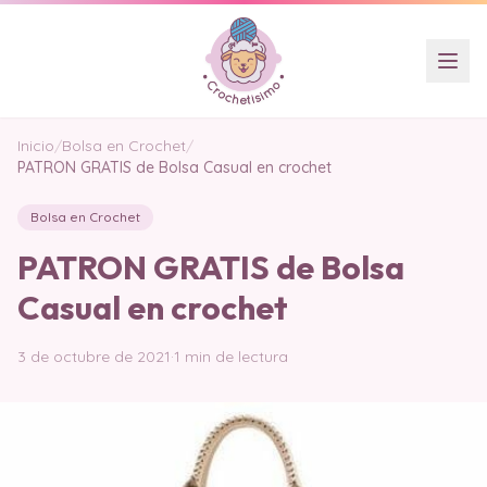
Inicio
/
Bolsa en Crochet
/
PATRON GRATIS de Bolsa Casual en crochet
Bolsa en Crochet
PATRON GRATIS de Bolsa
Casual en crochet
3 de octubre de 2021
·
1 min de lectura