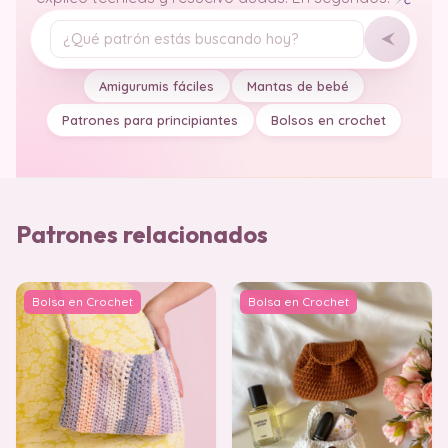
Tu pregunta
Amigurumis fáciles
Mantas de bebé
Patrones para principiantes
Bolsos en crochet
Patrones relacionados
Bolsa en Crochet
Bolsa en Crochet