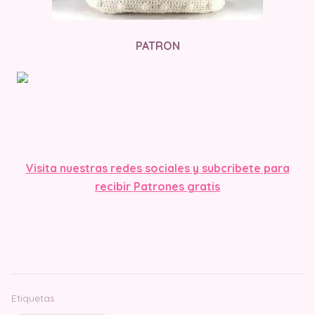
PATRON
Visita nuestras redes sociales y subcribete para
recibir Patrones gratis
Etiquetas