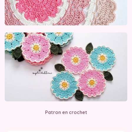
Patron en crochet