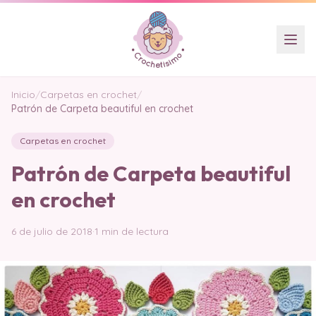
Inicio
/
Carpetas en crochet
/
Patrón de Carpeta beautiful en crochet
Carpetas en crochet
Patrón de Carpeta beautiful
en crochet
6 de julio de 2018
·
1 min de lectura