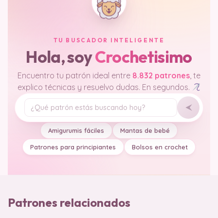
TU BUSCADOR INTELIGENTE
Hola, soy
Crochetisimo
Encuentro tu patrón ideal entre
8.832 patrones
, te
explico técnicas y resuelvo dudas. En segundos.
Tu pregunta
Amigurumis fáciles
Mantas de bebé
Patrones para principiantes
Bolsos en crochet
Patrones relacionados