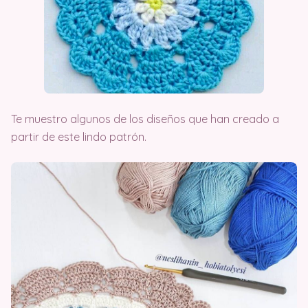
Te muestro algunos de los diseños que han creado a
partir de este lindo patrón.