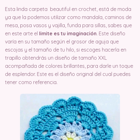
Esta linda carpeta beautiful en crochet, está de moda
ya que la podemos utilizar como mandala, caminos de
mesa, posa vasos y vajilla, funda para sillas, sabes que
en este arte el
limite es tu imaginación
. Este diseño
varía en su tamaño según el grosor de aguja que
escojas y el tamaño de tu hilo, si escoges hacerla en
trapillo obtendrás un diseño de tamaño XXL
acompañada de colores brillantes, para darle un toque
de esplendor. Este es el diseño original del cual puedes
tener como referencia.