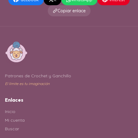
Copiar enlace
Patrones de Crochet y Ganchillo
El límite es tu imaginación
Enlaces
Inicio
Mi cuenta
Buscar