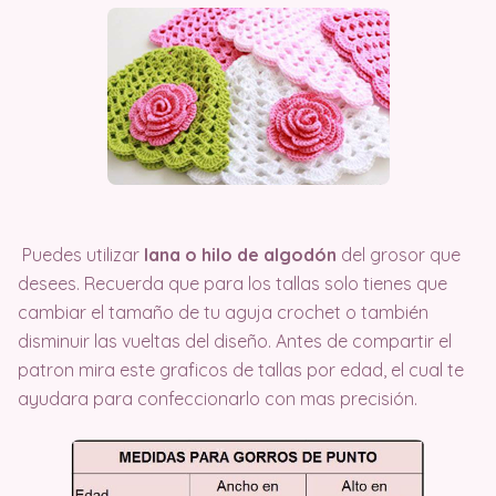
Puedes utilizar
lana o hilo de algodón
del grosor que
desees. Recuerda que para los tallas solo tienes que
cambiar el tamaño de tu aguja crochet o también
disminuir las vueltas del diseño. Antes de compartir el
patron mira este graficos de tallas por edad, el cual te
ayudara para confeccionarlo con mas precisión.