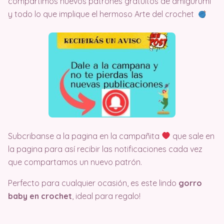
compartimos nuevos patrones gratuitos de amigurumi
y todo lo que implique el hermoso Arte del crochet
Subcribanse a la pagina en la campañita
que sale en
la pagina para así recibir las notificaciones cada vez
que compartamos un nuevo patrón.
Perfecto para cualquier ocasión, es este lindo
gorro
baby en crochet
, ideal para regalo!