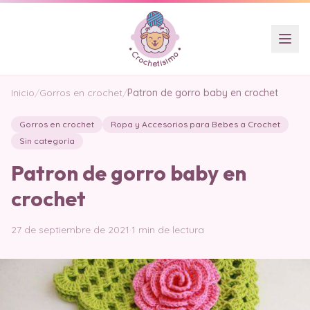
Inicio
/
Gorros en crochet
/
Patron de gorro baby en crochet
Gorros en crochet
Ropa y Accesorios para Bebes a Crochet
Sin categoría
Patron de gorro baby en
crochet
27 de septiembre de 2021
·
1 min de lectura