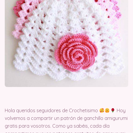
Hola queridos seguidores de Crochetisimo
Hoy
volvemos a compartir un patrón de ganchillo amigurumi
gratis para vosotros. Como ya sabéis, cada día