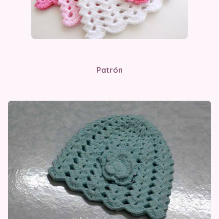
Patrón