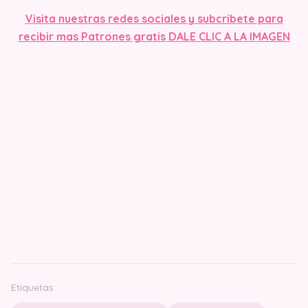
Visit
a nuestras redes sociales y subcribete para
recibir mas Patrones gratis
DALE CLIC A LA IMAGEN
Etiquetas