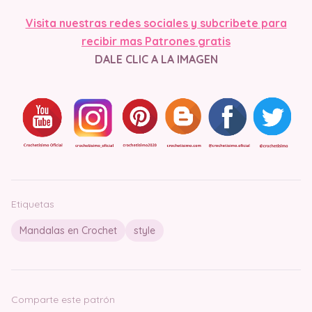
Visita nuestras redes sociales y subcribete para
recibir mas Patrones gratis
DALE CLIC A LA IMAGEN
Etiquetas
Mandalas en Crochet
style
Comparte este patrón