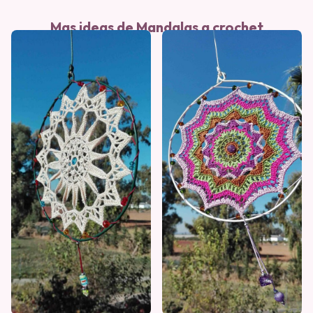
Mas ideas de Mandalas a crochet