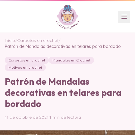
Inicio
/
Carpetas en crochet
/
Patrón de Mandalas decorativas en telares para bordado
Carpetas en crochet
Mandalas en Crochet
Motivos en crochet
Patrón de Mandalas
decorativas en telares para
bordado
11 de octubre de 2021
·
1 min de lectura