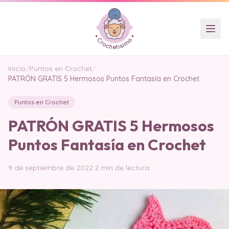
Inicio
/
Puntos en Crochet
/
PATRÓN GRATIS 5 Hermosos Puntos Fantasía en Crochet
Puntos en Crochet
PATRÓN GRATIS 5 Hermosos
Puntos Fantasía en Crochet
9 de septiembre de 2022
·
2 min de lectura