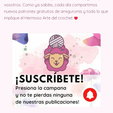
vosotros. Como ya sabéis, cada día compartimos
nuevos patrones gratuitos de amigurumis y todo lo que
implique el Hermoso Arte del crochet