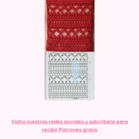
Visita nuestras redes sociales y subcribete para
recibir Patrones gratis