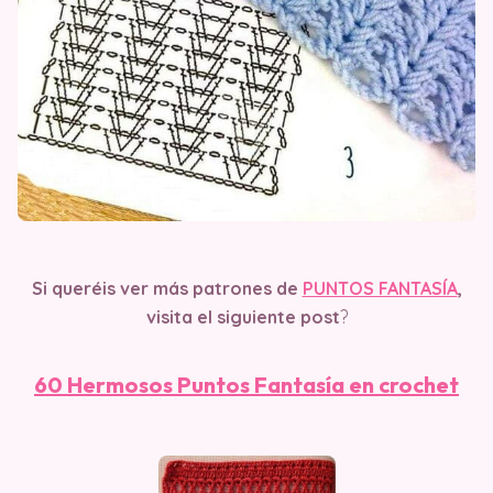
Si queréis ver más patrones de
PUNTOS FANTASÍA
,
visita el siguiente post
?
60 Hermosos Puntos Fantasía en crochet