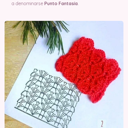
a denominarse
Punto Fantasía
.