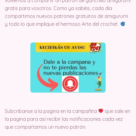
volvemos a compartir un patrón de ganchillo amigurumi
gratis para vosotros. Como ya sabéis, cada día
compartimos nuevos patrones gratuitos de amigurumi
y todo lo que implique el hermoso Arte del crochet
Subcribanse a la pagina en la campañita
que sale en
la pagina para así recibir las notificaciones cada vez
que compartamos un nuevo patrón.