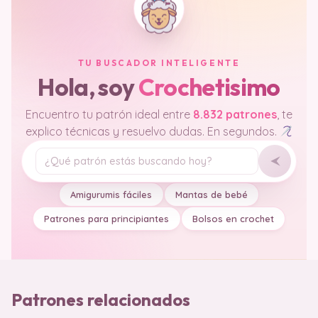
TU BUSCADOR INTELIGENTE
Hola, soy
Crochetisimo
Encuentro tu patrón ideal entre
8.832 patrones
, te
explico técnicas y resuelvo dudas. En segundos.
Tu pregunta
Amigurumis fáciles
Mantas de bebé
Patrones para principiantes
Bolsos en crochet
Patrones relacionados