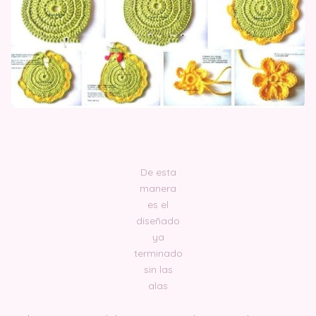
De esta
manera
es el
diseñado
ya
terminado
sin las
alas