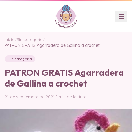
Inicio
/
Sin categoría
/
PATRON GRATIS Agarradera de Gallina a crochet
Sin categoría
PATRON GRATIS Agarradera
de Gallina a crochet
21 de septiembre de 2021
·
1 min de lectura