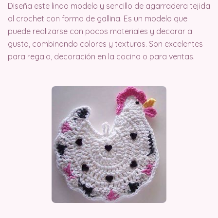
Diseña este lindo modelo y sencillo de agarradera tejida
al crochet con forma de gallina. Es un modelo que
puede realizarse con pocos materiales y decorar a
gusto, combinando colores y texturas. Son excelentes
para regalo, decoración en la cocina o para ventas.