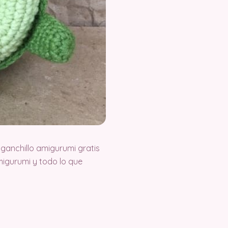
ganchillo amigurumi gratis
igurumi y todo lo que