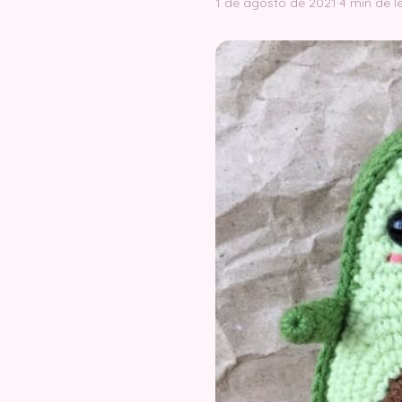
1 de agosto de 2021
·
4 min de l