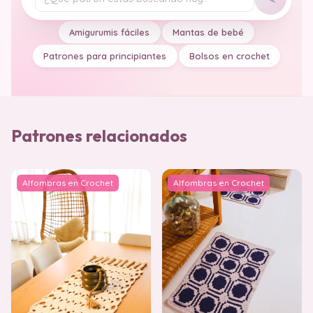
Tu pregunta
Amigurumis fáciles
Mantas de bebé
Patrones para principiantes
Bolsos en crochet
Patrones relacionados
Alfombras en Crochet
Alfombras en Crochet