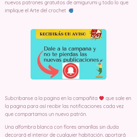
nuevos patrones gratuitos de amigurumi y todo lo que
implique el Arte del crochet
Subcribanse a la pagina en la campañita
que sale en
la pagina para así recibir las notificaciones cada vez
que compartamos un nuevo patrón.
Una alfombra blanca con flores amarillas sin duda
decorará el interior de cualquier habitación, aportará