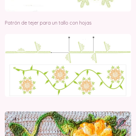
Patrón de tejer para un tallo con hojas