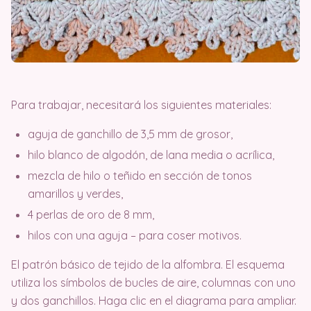
Para trabajar, necesitará los siguientes materiales:
aguja de ganchillo de 3,5 mm de grosor,
hilo blanco de algodón, de lana media o acrílica,
mezcla de hilo o teñido en sección de tonos
amarillos y verdes,
4 perlas de oro de 8 mm,
hilos con una aguja – para coser motivos.
El patrón básico de tejido de la alfombra. El esquema
utiliza los símbolos de bucles de aire, columnas con uno
y dos ganchillos. Haga clic en el diagrama para ampliar.