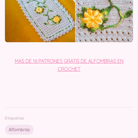
MAS DE 16 PATRONES GRATIS DE ALFOMBRAS EN
CROCHET
Etiquetas
Alfombras