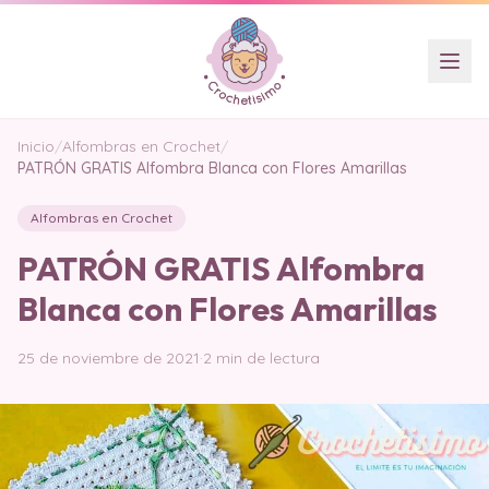
Inicio
/
Alfombras en Crochet
/
PATRÓN GRATIS Alfombra Blanca con Flores Amarillas
Alfombras en Crochet
PATRÓN GRATIS Alfombra
Blanca con Flores Amarillas
25 de noviembre de 2021
·
2 min de lectura