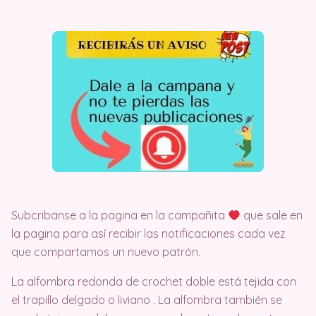
Subcribanse a la pagina en la campañita
que sale en
la pagina para así recibir las notificaciones cada vez
que compartamos un nuevo patrón.
La alfombra redonda de crochet doble está tejida con
el trapillo delgado o liviano . La alfombra también se