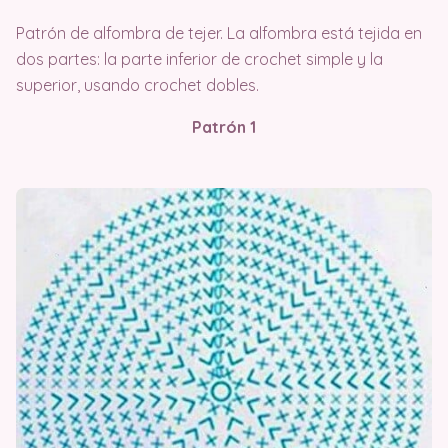
Patrón de alfombra de tejer. La alfombra está tejida en
dos partes: la parte inferior de crochet simple y la
superior, usando crochet dobles.
Patrón 1