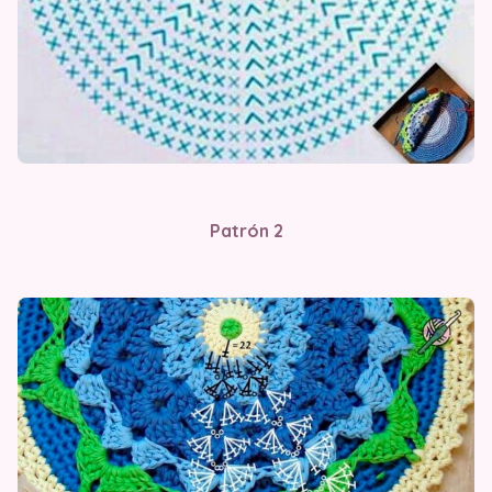
Patrón 2