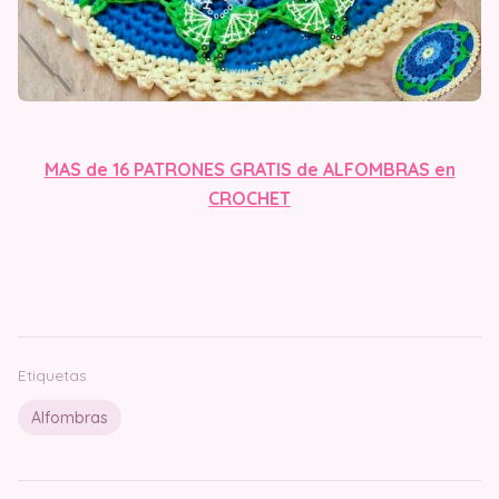
MAS de 16 PATRONES GRATIS de ALFOMBRAS en
CROCH
ET
Etiquetas
Alfombras