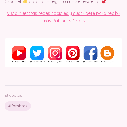
Crochet
o para un regalo a un ser especial
Vista nuestras redes sociales y suscríbete para recibir
más Patrones Gratis
Etiquetas
Alfombras