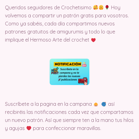
Queridos seguidores de Crochetisimo
Hoy
volvemos a compartir un patrón gratis para vosotros.
Como ya sabéis, cada día compartimos nuevos
patrones gratuitos de amigurumis y todo lo que
implique el Hermoso Arte del crochet
Suscríbete a la pagina en la campana
así
recibiréis las notificaciones cada vez que compartamos
un nuevo patrón. Así que siempre ten a la mano tus hilos
y agujas
para confeccionar maravillas.