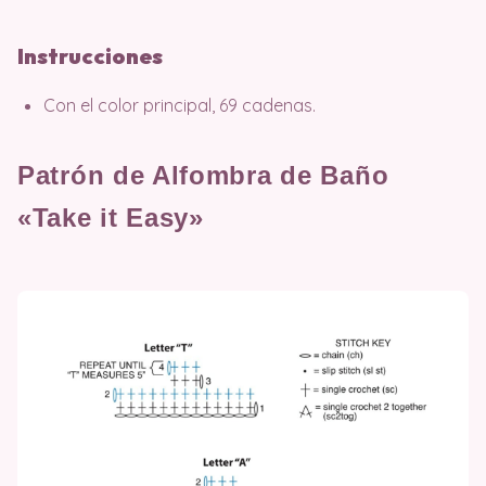
Instrucciones
Con el color principal, 69 cadenas.
Patrón de Alfombra de Baño
«Take it Easy»