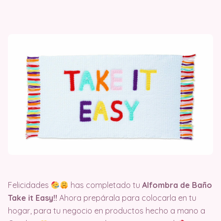
Felicidades
has completado tu
Alfombra de Baño
Take it Easy!!
Ahora prepárala para colocarla en tu
hogar, para tu negocio en productos hecho a mano a