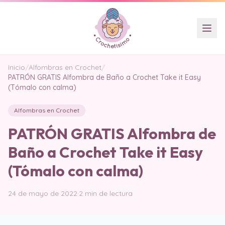
Inicio
/
Alfombras en Crochet
/
PATRÓN GRATIS Alfombra de Baño a Crochet Take it Easy
(Tómalo con calma)
Alfombras en Crochet
PATRÓN GRATIS Alfombra de
Baño a Crochet Take it Easy
(Tómalo con calma)
24 de mayo de 2022
·
2 min de lectura