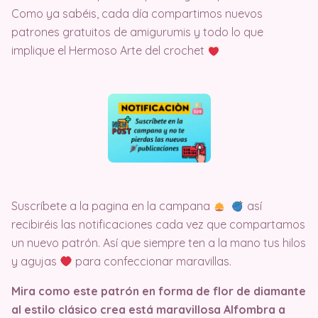
Como ya sabéis, cada día compartimos nuevos
patrones gratuitos de amigurumis y todo lo que
implique el Hermoso Arte del crochet
Suscríbete a la pagina en la campana
así
recibiréis las notificaciones cada vez que compartamos
un nuevo patrón. Así que siempre ten a la mano tus hilos
y agujas
para confeccionar maravillas.
Mira como este patrón en forma de flor de diamante
al estilo clásico crea está maravillosa Alfombra a