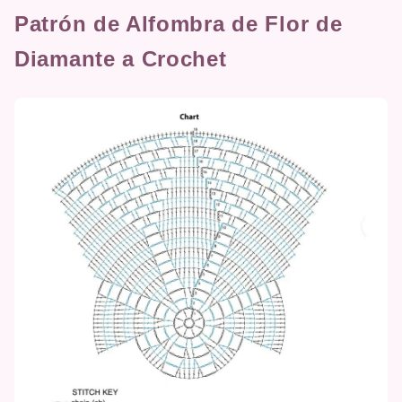
Patrón de Alfombra de Flor de
Diamante a Crochet