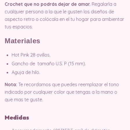
Crochet que no podrás dejar de amar.
Regalarla a
cualquier persona a la que le gusten los diseños de
aspecto retro o colócala en el tu hogar para ambientar
tus espacios.
Materiales
Hot Pink 28 ovillos.
Gancho de tamaño U.S. P (15 mm).
Aguja de hilo.
Nota:
Te recordamos que puedes reemplazar el tono
indicado por cualquier color que tengas a la mano o
que mas te guste.
Medidas