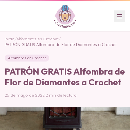
Inicio
/
Alfombras en Crochet
/
PATRÓN GRATIS Alfombra de Flor de Diamantes a Crochet
Alfombras en Crochet
PATRÓN GRATIS Alfombra de
Flor de Diamantes a Crochet
25 de mayo de 2022
·
2 min de lectura