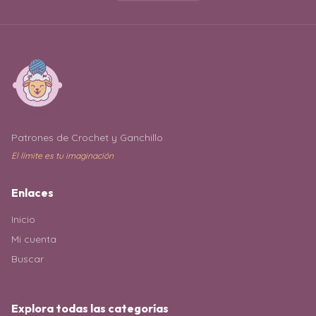
Patrones de Crochet y Ganchillo
El límite es tu imaginación
Enlaces
Inicio
Mi cuenta
Buscar
Explora todas las categorías