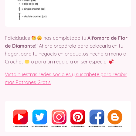
Felicidades
has completado tu
Alfombra de Flor
de Diamante!!
Ahora prepárala para colocarla en tu
hogar, para tu negocio en productos hecho a mano a
Crochet
o para un regalo a un ser especial
Vista nuestras redes sociales y suscríbete para recibir
más Patrones Gratis