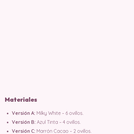
Materiales
Versión A:
Milky White – 6 ovillos.
Versión B:
Azul Tinta – 4 ovillos.
Versión C:
Marrón Cacao – 2 ovillos.