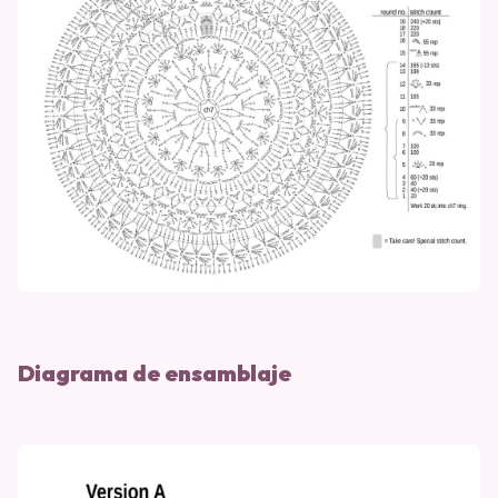
Diagrama de ensamblaje