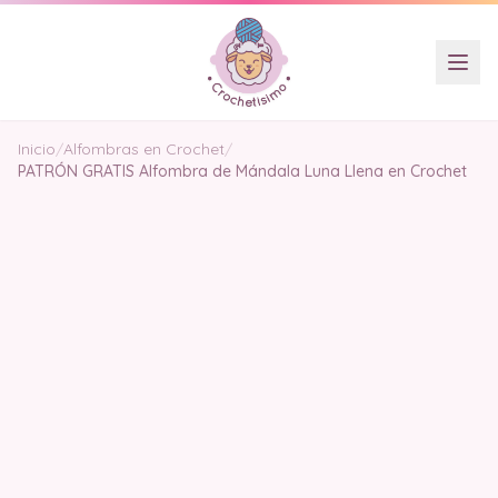
Inicio
/
Alfombras en Crochet
/
PATRÓN GRATIS Alfombra de Mándala Luna Llena en Crochet