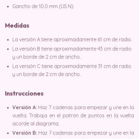
Gancho de 10.0 mm (US N).
Medidas
La versión A tiene aproximadamente 61 cm de radio.
La versión B tiene aproximadamente 43 cm de radio
y un borde de 2 cm de ancho.
La versión C tiene aproximadamente 31 cm de radio
y un borde de 2 cm de ancho.
Instrucciones
Versión A:
Haz 7 cadenas para empezar y une en la
vuelta. Trabaja en el patrón de puntos en la vuelta
acorde al diagrama.
Versión B:
Haz 7 cadenas para empezar y une en la