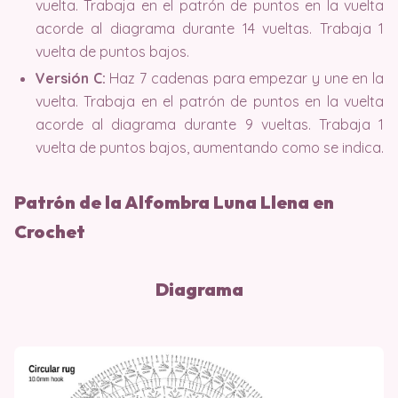
vuelta. Trabaja en el patrón de puntos en la vuelta
acorde al diagrama durante 14 vueltas. Trabaja 1
vuelta de puntos bajos.
Versión C:
Haz 7 cadenas para empezar y une en la
vuelta. Trabaja en el patrón de puntos en la vuelta
acorde al diagrama durante 9 vueltas. Trabaja 1
vuelta de puntos bajos, aumentando como se indica.
Patrón de la Alfombra Luna Llena en
Crochet
Diagrama