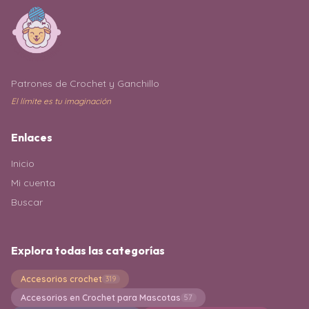
Patrones de Crochet y Ganchillo
El límite es tu imaginación
Enlaces
Inicio
Mi cuenta
Buscar
Explora todas las categorías
Accesorios crochet
319
Accesorios en Crochet para Mascotas
57