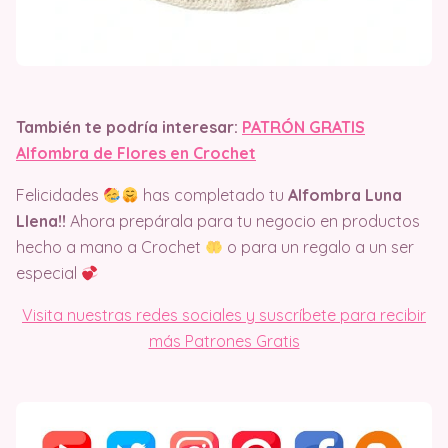
También te podría interesar:
PATRÓN GRATIS
Alfombra de Flores en Crochet
Felicidades
has completado tu
Alfombra Luna
Llena!!
Ahora prepárala para tu negocio en productos
hecho a mano a Crochet
o para un regalo a un ser
especial
Visita nuestras redes sociales y suscríbete para recibir
más Patrones Gratis