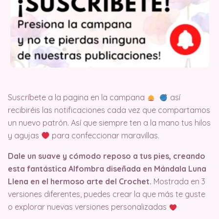
Suscríbete a la pagina en la campana
así
recibiréis las notificaciones cada vez que compartamos
un nuevo patrón. Así que siempre ten a la mano tus hilos
y agujas
para confeccionar maravillas.
Dale un suave y cómodo reposo a tus pies, creando
esta fantástica Alfombra diseñada en Mándala Luna
Llena en el hermoso arte del Crochet.
Mostrada en 3
versiones diferentes, puedes crear la que más te guste
o explorar nuevas versiones personalizadas