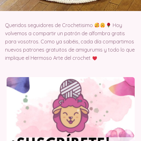
Queridos seguidores de Crochetisimo
Hoy
volvemos a compartir un patrón de alfombra gratis
para vosotros. Como ya sabéis, cada día compartimos
nuevos patrones gratuitos de amigurumis y todo lo que
implique el Hermoso Arte del crochet