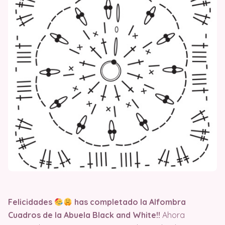
Felicidades
has completado la Alfombra
Cuadros de la Abuela Black and White!!
Ahora