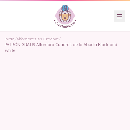
Inicio
/
Alfombras en Crochet
/
PATRÓN GRATIS Alfombra Cuadros de la Abuela Black and
White