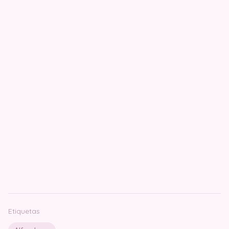
Etiquetas