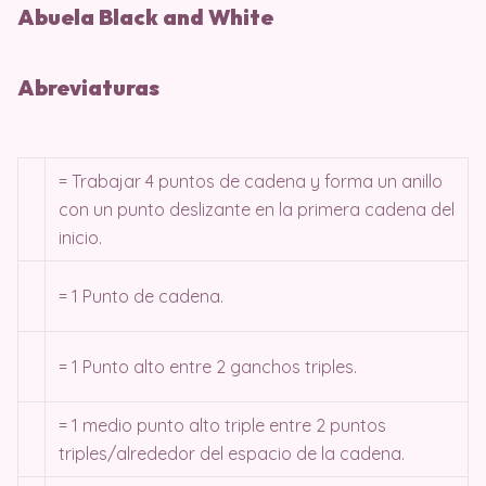
Abuela Black and White
Abreviaturas
= Trabajar 4 puntos de cadena y forma un anillo
con un punto deslizante en la primera cadena del
inicio.
= 1 Punto de cadena.
= 1 Punto alto entre 2 ganchos triples.
= 1 medio punto alto triple entre 2 puntos
triples/alrededor del espacio de la cadena.