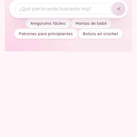
Tu pregunta
Amigurumis fáciles
Mantas de bebé
Patrones para principiantes
Bolsos en crochet