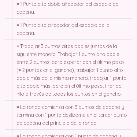
= 1 Punto alto doble alrededor del espacio de
cadena.
= 1 Punto alto alrededor del espacio de la
cadena.
= Trabajar 3 puntos altos dobles juntos de la
siguiente manera: Trabajar 1 punto alto doble
entre 2 puntos, pero esperar con el último paso
(= 2 puntos en el gancho), trabajar 1 punto alto
doble más de la misma manera, trabajar 1 punto
alto doble más, pero en el último paso, tirar del
hilo a través de todos los puntos en el gancho.
= La ronda comienza con 3 puntos de cadena y
termina con 1 punto deslizante en el tercer punto
de cadena del principio de la ronda.
= La ronda comienza con 1 punto de cadena y