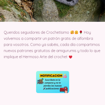
Queridos seguidores de Crochetísimo
Hoy
volvemos a compartir un patrón gratis de alfombra
para vosotros. Como ya sabéis, cada día compartimos
nuevos patrones gratuitos de amigurumis y todo lo que
implique el Hermoso Arte del crochet