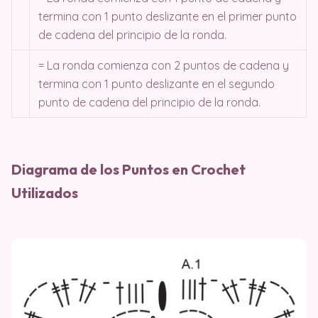
termina con 1 punto deslizante en el primer punto
de cadena del principio de la ronda.
= La ronda comienza con 2 puntos de cadena y
termina con 1 punto deslizante en el segundo
punto de cadena del principio de la ronda.
Diagrama de los Puntos en Crochet
Utilizados