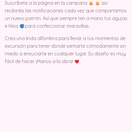
Suscríbete a la página en la campana
así
recibiréis las notificaciones cada vez que compartamos
un nuevo patrón. Así que siempre ten a mano tus agujas
e hilos
para confeccionar maravillas.
Crea una linda alfombra para llevar a tus momentos de
excursión para tener donde sentarte cómodamente sin
miedo a ensuciarte en cualquier lugar. Su diseño es muy
fácil de hacer. ¡Manos a la obra!