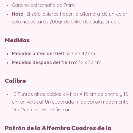
Gancho del tamaño de 7mm.
Nota:
Si sólo quieres hacer la alfombra de un color,
sólo necesitarás 200gr de ovillo de cualquier color.
Medidas
Medidas antes del fieltro:
42 x 42 cm.
Medidas después del fieltro:
32 x 32 cm.
Calibre
10 Puntos altos dobles x 6 filas = 10 cm de ancho y 10
cm en vertical. Un cuadrado mide aproximadamente
19 x 19 cm antes de fieltrar.
Patrón de la Alfombra Cuadros de la