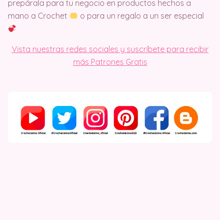
prepárala para tu negocio en productos hechos a
mano a Crochet
o para un regalo a un ser especial
Vista nuestras redes sociales y suscríbete para recibir
más Patrones Gratis