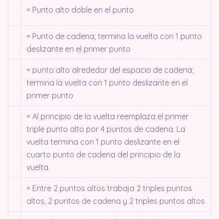
= Punto alto doble en el punto
= Punto de cadena; termina la vuelta con 1 punto
deslizante en el primer punto
= punto alto alrededor del espacio de cadena;
termina la vuelta con 1 punto deslizante en el
primer punto
= Al principio de la vuelta reemplaza el primer
triple punto alto por 4 puntos de cadena. La
vuelta termina con 1 punto deslizante en el
cuarto punto de cadena del principio de la
vuelta.
= Entre 2 puntos altos trabaja 2 triples puntos
altos, 2 puntos de cadena y 2 triples puntos altos