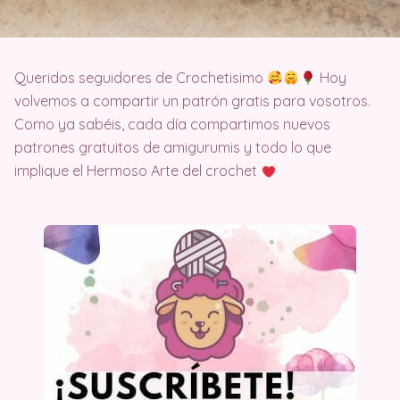
Queridos seguidores de Crochetisimo
Hoy
volvemos a compartir un patrón gratis para vosotros.
Como ya sabéis, cada día compartimos nuevos
patrones gratuitos de amigurumis y todo lo que
implique el Hermoso Arte del crochet