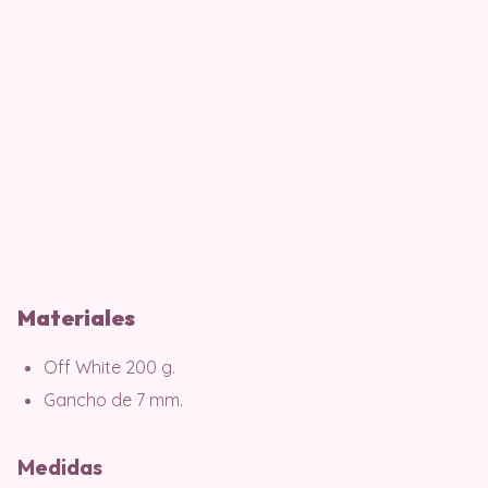
Materiales
Off White 200 g.
Gancho de 7 mm.
Medidas