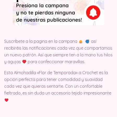
Suscríbete a la pagina en la campana
así
recibiréis las notificaciones cada vez que compartamos
un nuevo patrón. Así que siempre ten a la mano tus hilos
y agujas
para confeccionar maravillas.
Esta Almohadilla «Flor de Temporada» a Crochet es la
opción perfecta para tener comodidad y suavidad
cada vez que quieras sentarte. Con un confortable
fieltrado, es sin duda un accesorio tejido impresionante