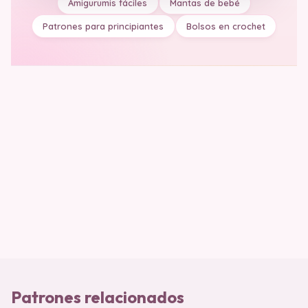
Amigurumis fáciles
Mantas de bebé
Patrones para principiantes
Bolsos en crochet
Patrones relacionados