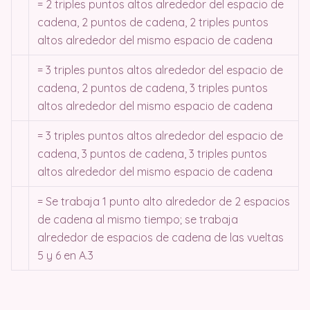
= 2 triples puntos altos alrededor del espacio de
cadena, 2 puntos de cadena, 2 triples puntos
altos alrededor del mismo espacio de cadena
= 3 triples puntos altos alrededor del espacio de
cadena, 2 puntos de cadena, 3 triples puntos
altos alrededor del mismo espacio de cadena
= 3 triples puntos altos alrededor del espacio de
cadena, 3 puntos de cadena, 3 triples puntos
altos alrededor del mismo espacio de cadena
= Se trabaja 1 punto alto alrededor de 2 espacios
de cadena al mismo tiempo; se trabaja
alrededor de espacios de cadena de las vueltas
5 y 6 en A.3