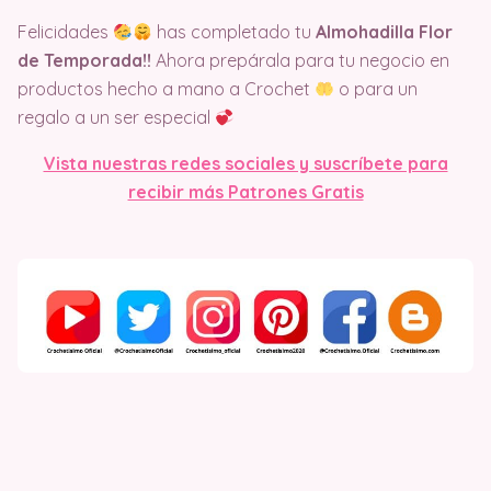
Felicidades
has completado tu
Almohadilla Flor
de Temporada!!
Ahora prepárala para tu negocio en
productos hecho a mano a Crochet
o para un
regalo a un ser especial
Vista nuestras redes sociales y suscríbete para
recibir más Patrones Gratis