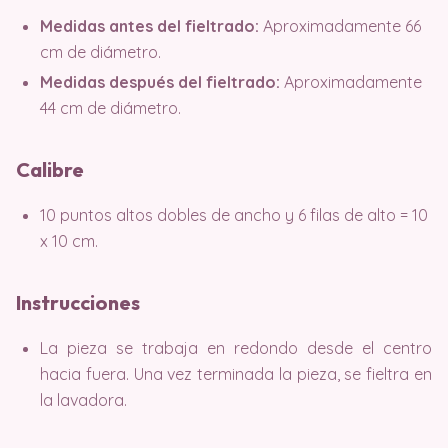
Medidas antes del fieltrado:
Aproximadamente 66
cm de diámetro.
Medidas después del fieltrado:
Aproximadamente
44 cm de diámetro.
Calibre
10 puntos altos dobles de ancho y 6 filas de alto = 10
x 10 cm.
Instrucciones
La pieza se trabaja en redondo desde el centro
hacia fuera. Una vez terminada la pieza, se fieltra en
la lavadora.