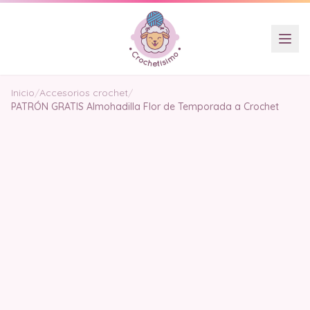
Inicio
/
Accesorios crochet
/
PATRÓN GRATIS Almohadilla Flor de Temporada a Crochet