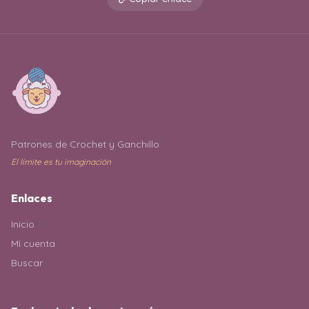
Patrones de Crochet y Ganchillo
El límite es tu imaginación
Enlaces
Inicio
Mi cuenta
Buscar