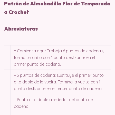
Patrón de Almohadilla Flor de Temporada
a Crochet
Abreviaturas
= Comienza aquí: Trabaja 6 puntos de cadena y
forma un anillo con 1 punto deslizante en el
primer punto de cadena.
= 3 puntos de cadena; sustituye el primer punto
alto doble de la vuelta. Termina la vuelta con 1
punto deslizante en el tercer punto de cadena.
= Punto alto doble alrededor del punto de
cadena