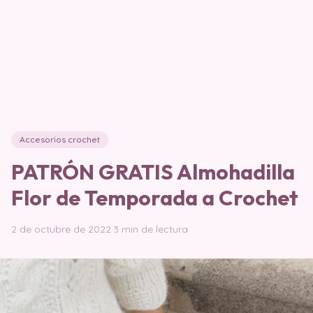
Accesorios crochet
PATRÓN GRATIS Almohadilla
Flor de Temporada a Crochet
2 de octubre de 2022
·
3 min de lectura