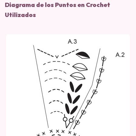
Diagrama de los Puntos en Crochet
Utilizados