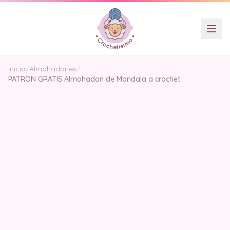
Inicio
/
Almohadones
/
PATRON GRATIS Almohadon de Mandala a crochet