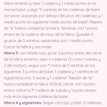
hilera anterior y tejer 1 cadena y 1 medio punto en la
misma base. Luego *5 varetas en las cadenas de base
(sin picar, pasando por debajo del arco de cadenas) y 1
medio punto en siguiente medio punto de base*. Repetir
de *a* hasta completar la hilera. Terminar con 1 punto
enano en la cadena de inicio de la hilera. Quedan 6
grupos de 5 varetas separados por 1 medio punto.
Cortar la hebra y esconder.
Hilera 3
: con hilado rojo, picar 2 puntos antes del cierre
de la hilera anterior, tejer 4 cadenas (3 como 1 vareta y
2 del motivo), seguir con *1 mota de 3 varetas en los
siguientes 3 puntos de base, 1 cadena y 1 vareta en el
siguiente punto, 3 veces y 1 cadena*. Repetir de *a*
hasta completar la hilera. Al final, cerrar con 1 punto
enano sobre la 3° cadena de subida y 1 punto enano
más en la siguiente cadena de base.
Hilera 4 y siguientes
: Seguir con rojo y tejer 2 cadenas