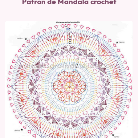
Patrón de Mandala crochet