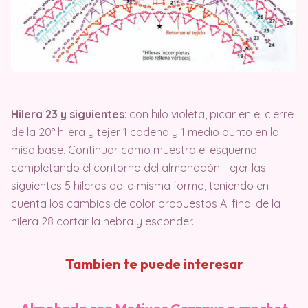
Hilera 23 y siguientes
: con hilo violeta, picar en el cierre
de la 20° hilera y tejer 1 cadena y 1 medio punto en la
misa base. Continuar como muestra el esquema
completando el contorno del almohadón. Tejer las
siguientes 5 hileras de la misma forma, teniendo en
cuenta los cambios de color propuestos Al final de la
hilera 28 cortar la hebra y esconder.
Tambien te puede interesar