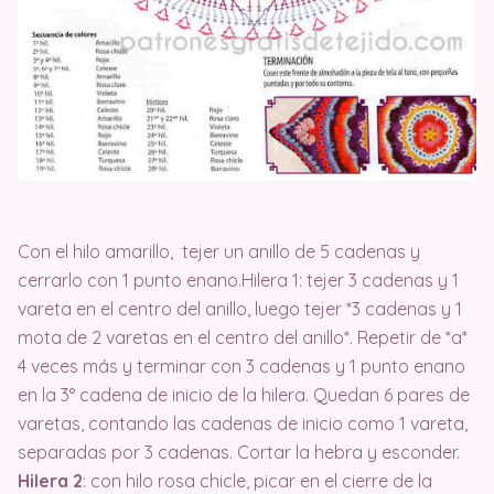
Con el hilo amarillo, tejer un anillo de 5 cadenas y
cerrarlo con 1 punto enano.Hilera 1: tejer 3 cadenas y 1
vareta en el centro del anillo, luego tejer *3 cadenas y 1
mota de 2 varetas en el centro del anillo*. Repetir de *a*
4 veces más y terminar con 3 cadenas y 1 punto enano
en la 3° cadena de inicio de la hilera. Quedan 6 pares de
varetas, contando las cadenas de inicio como 1 vareta,
separadas por 3 cadenas. Cortar la hebra y esconder.
Hilera 2
: con hilo rosa chicle, picar en el cierre de la