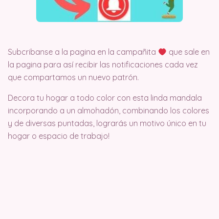
Subcribanse a la pagina en la campañita
que sale en
la pagina para así recibir las notificaciones cada vez
que compartamos un nuevo patrón.
Decora tu hogar a todo color con esta linda mandala
incorporando a un almohadón, combinando los colores
y de diversas puntadas, lograrás un motivo único en tu
hogar o espacio de trabajo!