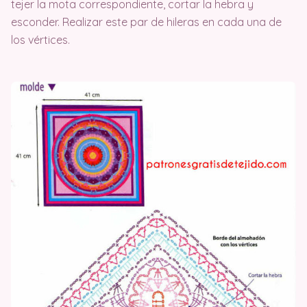
tejer la mota correspondiente, cortar la hebra y
esconder. Realizar este par de hileras en cada una de
los vértices.