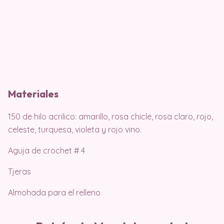
Materiales
150 de hilo acrilico: amarillo, rosa chicle, rosa claro, rojo,
celeste, turquesa, violeta y rojo vino.
Aguja de crochet # 4
Tjeras
Almohada para el relleno