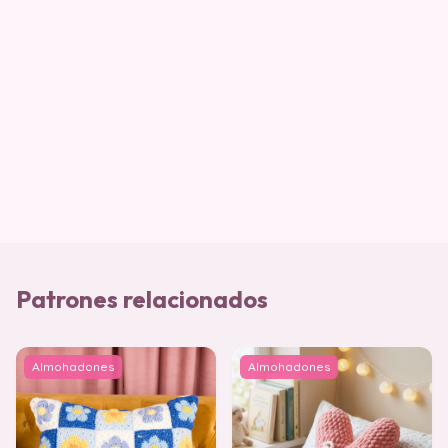
Patrones relacionados
Almohadones
Almohadones