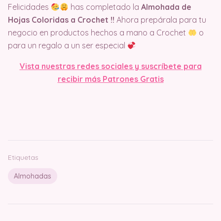
Felicidades
has completado la
Almohada de
Hojas Coloridas a Crochet
!!
Ahora prepárala para tu
negocio en productos hechos a mano a Crochet
o
para un regalo a un ser especial
Vista nuestras redes sociales y suscríbete para
recibir más Patrones Gratis
Etiquetas
Almohadas