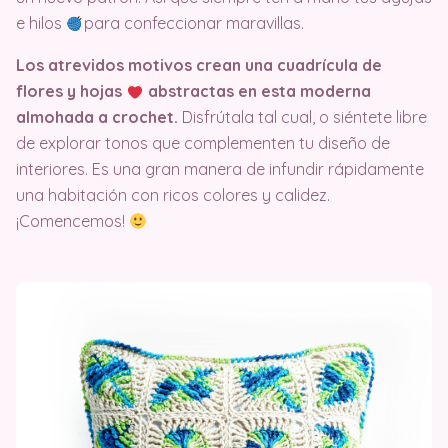
e hilos
para confeccionar maravillas.
Los atrevidos motivos crean una cuadrícula de
flores y hojas
abstractas en esta moderna
almohada a crochet.
Disfrútala tal cual, o siéntete libre
de explorar tonos que complementen tu diseño de
interiores. Es una gran manera de infundir rápidamente
una habitación con ricos colores y calidez.
¡Comencemos!