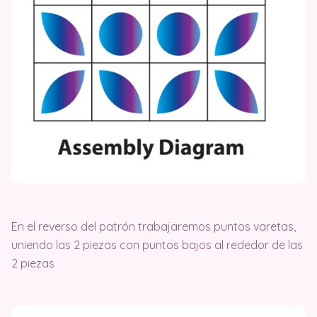
En el reverso del patrón trabajaremos puntos varetas,
uniendo las 2 piezas con puntos bajos al rededor de las
2 piezas