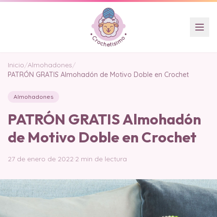
Inicio
/
Almohadones
/
PATRÓN GRATIS Almohadón de Motivo Doble en Crochet
Almohadones
PATRÓN GRATIS Almohadón
de Motivo Doble en Crochet
27 de enero de 2022
·
2 min de lectura