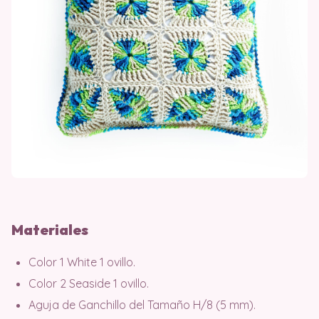
Materiales
Color 1 White 1 ovillo.
Color 2 Seaside 1 ovillo.
Aguja de Ganchillo del Tamaño H/8 (5 mm).