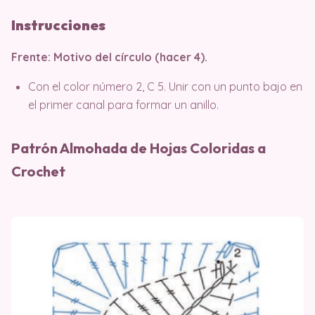
Instrucciones
Frente: Motivo del círculo (hacer 4).
Con el color número 2, C 5. Unir con un punto bajo en
el primer canal para formar un anillo.
Patrón Almohada de Hojas Coloridas a
Crochet