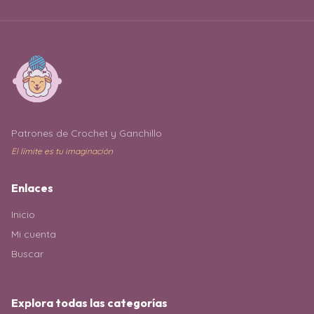
Patrones de Crochet y Ganchillo
El límite es tu imaginación
Enlaces
Inicio
Mi cuenta
Buscar
Explora todas las categorías