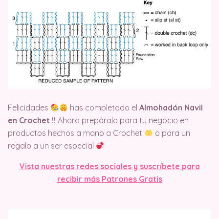
Felicidades
has completado el
Almohadón Navil
en Crochet
!!
Ahora prepáralo para tu negocio en
productos hechos a mano a Crochet
o para un
regalo a un ser especial
Vista nuestras redes sociales y suscríbete para
recibir más Patrones Gratis