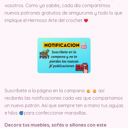
vosotros. Como ya sabéis, cada día compartimos
nuevos patrones gratuitos de amigurumis y todo lo que
implique el Hermoso Arte del crochet
Suscríbete a la página en la campana
así
recibiréis las notificaciones cada vez que compartamos
un nuevo patrón. Así que siempre ten a mano tus agujas
e hilos
para confeccionar maravillas.
Decora tus muebles, sofás o sillones con este