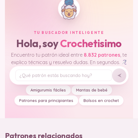
TU BUSCADOR INTELIGENTE
Hola, soy
Crochetisimo
Encuentro tu patrón ideal entre
8.832 patrones
, te
explico técnicas y resuelvo dudas. En segundos.
Tu pregunta
Amigurumis fáciles
Mantas de bebé
Patrones para principiantes
Bolsos en crochet
Patrones relacionados