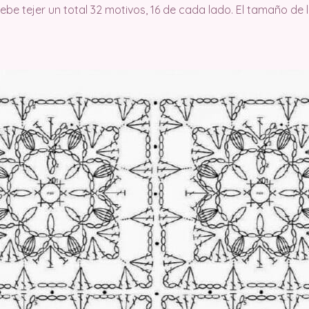
be tejer un total 32 motivos, 16 de cada lado. El tamaño d