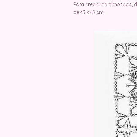
Para crear una almohada, de
de 43 x 43 cm.