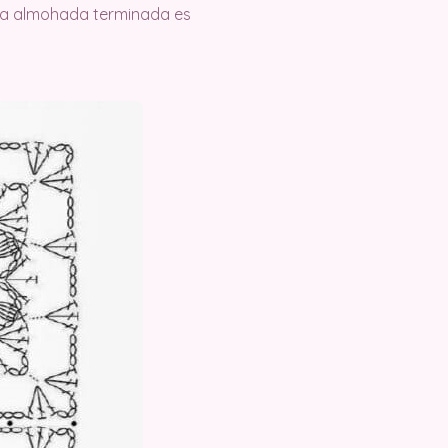
e la almohada terminada es