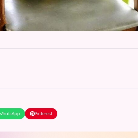
WhatsApp
Pinterest