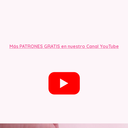
Más PATRONES GRATIS en nuestro Canal YouTube