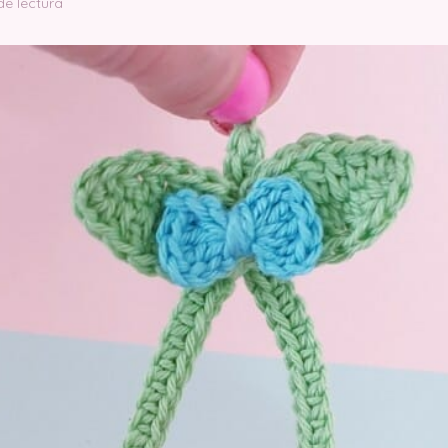
de lectura