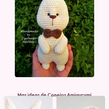
Mas ideas de Conejos Amigurumi