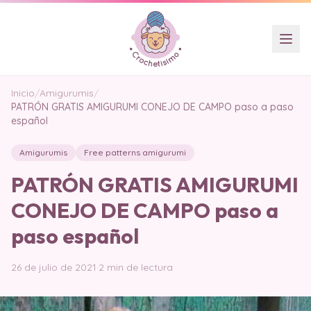
Inicio
/
Amigurumis
/
PATRÓN GRATIS AMIGURUMI CONEJO DE CAMPO paso a paso
español
Amigurumis
Free patterns amigurumi
PATRÓN GRATIS AMIGURUMI
CONEJO DE CAMPO paso a
paso español
26 de julio de 2021
·
2 min de lectura