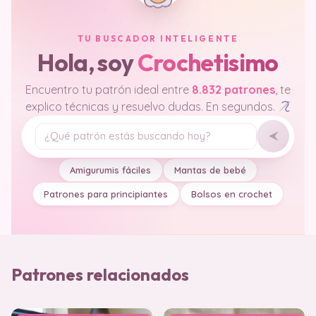
TU BUSCADOR INTELIGENTE
Hola, soy
Crochetisimo
Encuentro tu patrón ideal entre
8.832 patrones
, te
explico técnicas y resuelvo dudas. En segundos.
Tu pregunta
Amigurumis fáciles
Mantas de bebé
Patrones para principiantes
Bolsos en crochet
Patrones relacionados