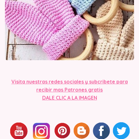
Vis
ita nuestras redes sociales y subcribete para
recibir mas Patrones gratis
DALE CLIC A LA IMAGE
N