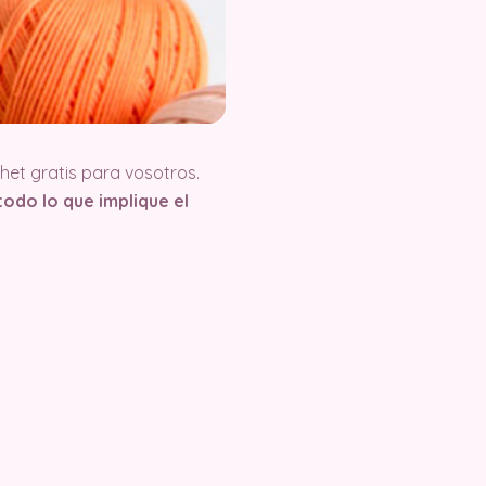
et gratis para vosotros.
odo lo que implique el