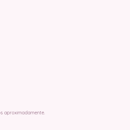
ntos aproximadamente.