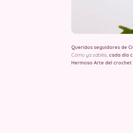
Queridos seguidores de C
Como ya sabéis,
cada día 
Hermoso Arte del crochet