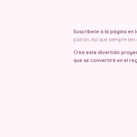
Suscríbete a la página en
patrón. Así que siempre te
Crea este divertido proyec
que se convertirá en el re