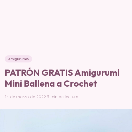
Amigurumis
PATRÓN GRATIS Amigurumi
Mini Ballena a Crochet
14 de marzo de 2022
·
3 min de lectura