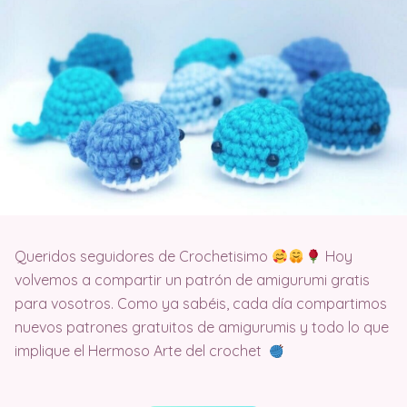
Queridos seguidores de Crochetisimo
Hoy
volvemos a compartir un patrón de amigurumi gratis
para vosotros. Como ya sabéis, cada día compartimos
nuevos patrones gratuitos de amigurumis y todo lo que
implique el Hermoso Arte del crochet