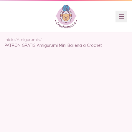
Inicio
/
Amigurumis
/
PATRÓN GRATIS Amigurumi Mini Ballena a Crochet