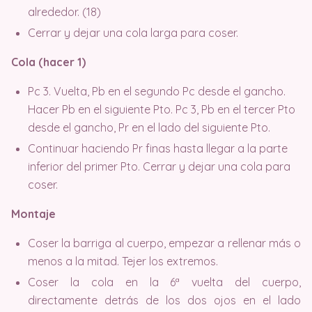
alrededor. (18)
Cerrar y dejar una cola larga para coser.
Cola (hacer 1)
Pc 3. Vuelta, Pb en el segundo Pc desde el gancho.
Hacer Pb en el siguiente Pto. Pc 3, Pb en el tercer Pto
desde el gancho, Pr en el lado del siguiente Pto.
Continuar haciendo Pr finas hasta llegar a la parte
inferior del primer Pto. Cerrar y dejar una cola para
coser.
Montaje
Coser la barriga al cuerpo, empezar a rellenar más o
menos a la mitad. Tejer los extremos.
Coser la cola en la 6ª vuelta del cuerpo,
directamente detrás de los dos ojos en el lado