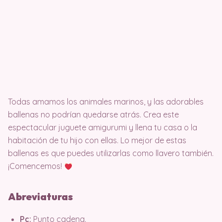
Todas amamos los animales marinos, y las adorables
ballenas no podrían quedarse atrás. Crea este
espectacular juguete amigurumi y llena tu casa o la
habitación de tu hijo con ellas. Lo mejor de estas
ballenas es que puedes utilizarlas como llavero también.
¡Comencemos!
Abreviaturas
Pc:
Punto cadena.