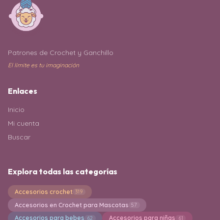
Patrones de Crochet y Ganchillo
El límite es tu imaginación
Enlaces
Inicio
Mi cuenta
Buscar
Explora todas las categorías
Accesorios crochet
319
Accesorios en Crochet para Mascotas
57
Accesorios para bebes
Accesorios para niñas
62
61