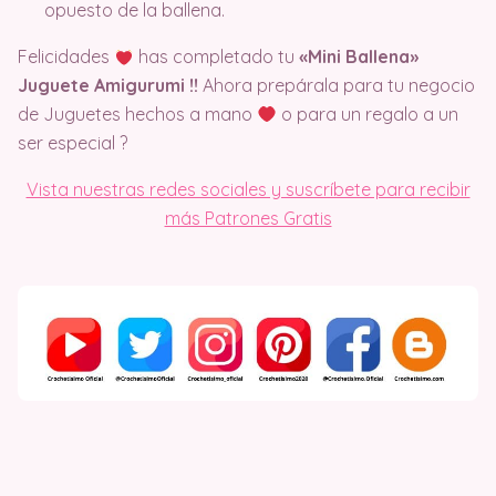
opuesto de la ballena.
Felicidades
has completado tu
«Mini Ballena»
Juguete Amigurumi !!
Ahora prepárala para tu negocio
de Juguetes hechos a mano
o para un regalo a un
ser especial ?
Vista nuestras redes sociales y suscríbete para recibir
más Patrones Gratis