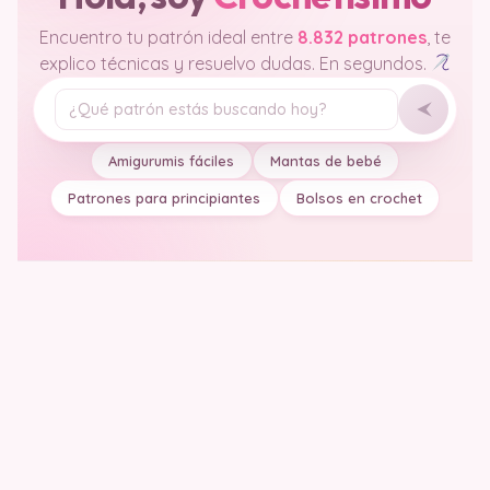
Encuentro tu patrón ideal entre
8.832 patrones
, te
explico técnicas y resuelvo dudas. En segundos.
Tu pregunta
Amigurumis fáciles
Mantas de bebé
Patrones para principiantes
Bolsos en crochet