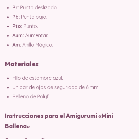
Pr:
Punto deslizado.
Pb:
Punto bajo.
Pto:
Punto.
Aum:
Aumentar.
Am:
Anillo Mágico.
Materiales
Hilo de estambre azul.
Un par de ojos de seguridad de 6 mm.
Relleno de Polyfil.
Instrucciones para el Amigurumi «Mini
Ballena»