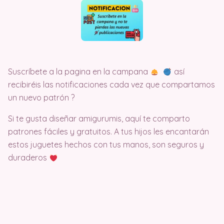
Suscríbete a la pagina en la campana
así
recibiréis las notificaciones cada vez que compartamos
un nuevo patrón ?
Si te gusta diseñar amigurumis, aquí te comparto
patrones fáciles y gratuitos. A tus hijos les encantarán
estos juguetes hechos con tus manos, son seguros y
duraderos