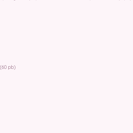
 (60 pb)