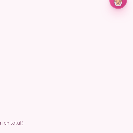
 en total.)