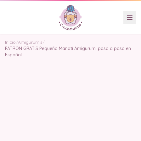
Inicio
/
Amigurumis
/
PATRÓN GRATIS Pequeño Manatí Amigurumi paso a paso en
Español