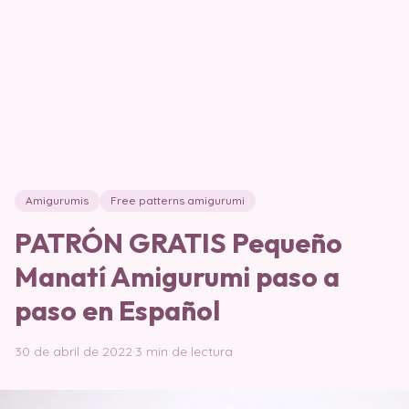
Amigurumis
Free patterns amigurumi
PATRÓN GRATIS Pequeño
Manatí Amigurumi paso a
paso en Español
30 de abril de 2022
·
3 min de lectura