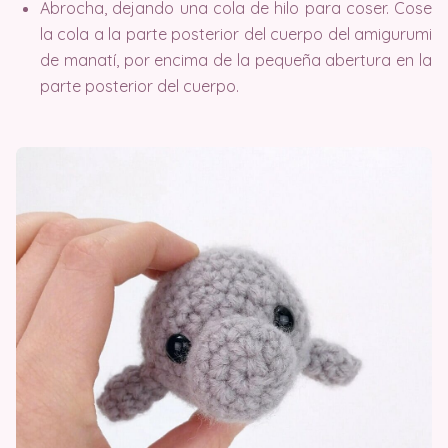
Abrocha, dejando una cola de hilo para coser. Cose
la cola a la parte posterior del cuerpo del amigurumi
de manatí, por encima de la pequeña abertura en la
parte posterior del cuerpo.