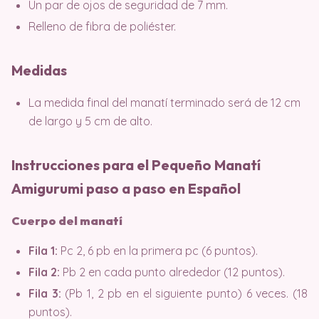
Un par de ojos de seguridad de 7 mm.
Relleno de fibra de poliéster.
Medidas
La medida final del manatí terminado será de 12 cm
de largo y 5 cm de alto.
Instrucciones para el Pequeño Manatí
Amigurumi paso a paso en Español
Cuerpo del manatí
Fila 1:
Pc 2, 6 pb en la primera pc (6 puntos).
Fila 2:
Pb 2 en cada punto alrededor (12 puntos).
Fila 3:
(Pb 1, 2 pb en el siguiente punto) 6 veces. (18
puntos).