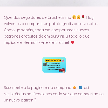
Queridos seguidores de Crochetisimo
Hoy
volvemos a compartir un patrón gratis para vosotros.
Como ya sabéis, cada día compartimos nuevos
patrones gratuitos de amigurumis y todo lo que
implique el Hermoso Arte del crochet
Suscríbete a la pagina en la campana
así
recibiréis las notificaciones cada vez que compartamos
un nuevo patrón ?