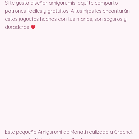
Si te gusta diseñar amigurumis, aquí te comparto
patrones fáciles y gratuitos. A tus hijos les encantarán
estos juguetes hechos con tus manos, son seguros y
duraderos
Este pequeño Amigurumi de Manatí realizado a Crochet