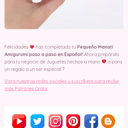
Felicidades
has completado tu
Pequeño Manatí
Amigurumi paso a paso en Español!
Ahora prepáralo
para tu negocio de Juguetes hechos a mano
o para
un regalo a un ser especial ?
Vista nuestras redes sociales y suscríbete para recibir
más Patrones Gratis