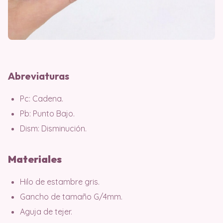
Abreviaturas
Pc: Cadena.
Pb: Punto Bajo.
Dism: Disminución.
Materiales
Hilo de estambre gris.
Gancho de tamaño G/4mm.
Aguja de tejer.