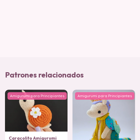
Patrones relacionados
Amigurumi para Principiantes
Amigurumi para Principiantes
Caracolito Amigurumi