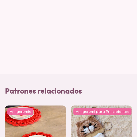
Patrones relacionados
Amigurumis
Amigurumi para Principiantes