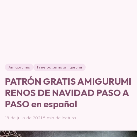
Amigurumis
Free patterns amigurumi
PATRÓN GRATIS AMIGURUMI
RENOS DE NAVIDAD PASO A
PASO en español
19 de julio de 2021
·
5 min de lectura