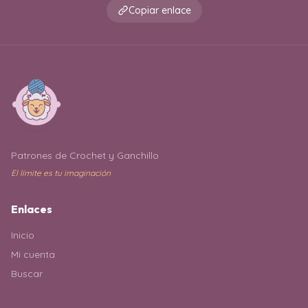
Copiar enlace
Patrones de Crochet y Ganchillo
El límite es tu imaginación
Enlaces
Inicio
Mi cuenta
Buscar