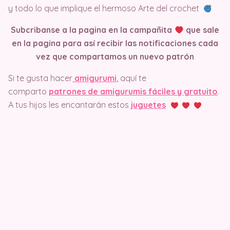
y todo lo que implique el hermoso Arte del crochet
Subcribanse a la pagina en la campañita
que sale
en la pagina
para así recibir las notificaciones cada
vez que compartamos un nuevo patrón
Si te gusta hacer
amigurumi
, aquí te
comparto
patrones de amigurumis fáciles y gratuito
.
A tus hijos les encantarán estos
juguetes