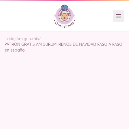
Inicio
/
Amigurumis
/
PATRÓN GRATIS AMIGURUMI RENOS DE NAVIDAD PASO A PASO
en español