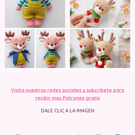
Visita nuestras redes sociales y subcribete para
recibir mas Patrones gratis
DALE CLIC A LA IMAGEN