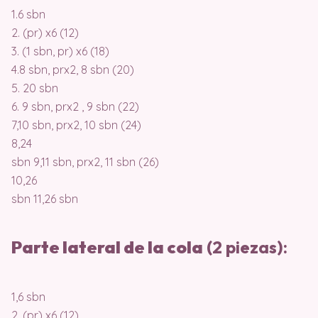
1.6 sbn
2. (pr) x6 (12)
3. (1 sbn, pr) x6 (18)
4.8 sbn, prx2, 8 sbn (20)
5. 20 sbn
6. 9 sbn, prx2 , 9 sbn (22)
7,10 sbn, prx2, 10 sbn (24)
8,24
sbn 9,11 sbn, prx2, 11 sbn (26)
10,26
sbn 11,26 sbn
Parte lateral de la cola
(2 piezas):
1,6 sbn
2. (pr) x6 (12)