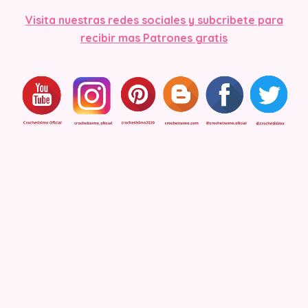
Visita nuestras redes sociales y subcribete para
recibir mas Patrones gratis