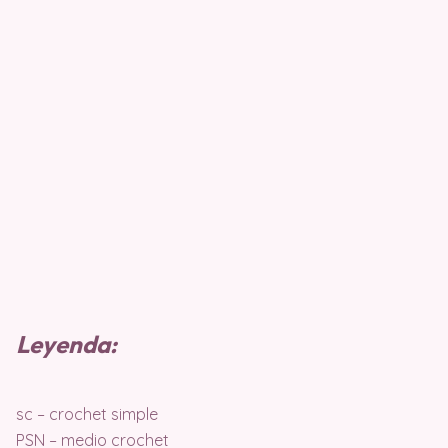
Leyenda:
sc – crochet simple
PSN – medio crochet