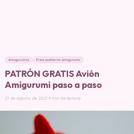
Amigurumis
Free patterns amigurumi
PATRÓN GRATIS Avión
Amigurumi paso a paso
21 de agosto de 2021
·
4 min de lectura