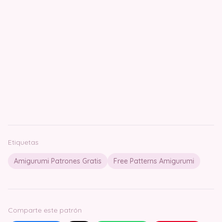
Etiquetas
Amigurumi Patrones Gratis
Free Patterns Amigurumi
Comparte este patrón