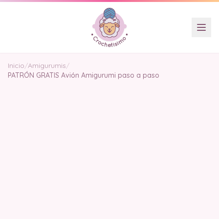
Inicio
/
Amigurumis
/
PATRÓN GRATIS Avión Amigurumi paso a paso