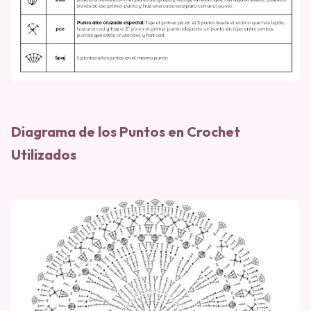
Diagrama de los Puntos en Crochet
Utilizados