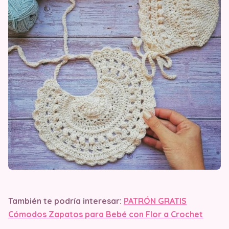
También te podría interesar:
PATRÓN GRATIS
Cómodos Zapatos para Bebé con Flor a Crochet