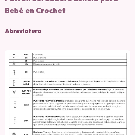
Bebé en Crochet
Abreviatura