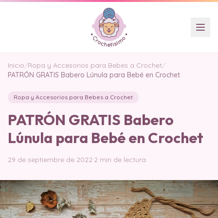
Inicio
/
Ropa y Accesorios para Bebes a Crochet
/
PATRÓN GRATIS Babero Lúnula para Bebé en Crochet
Ropa y Accesorios para Bebes a Crochet
PATRÓN GRATIS Babero
Lúnula para Bebé en Crochet
29 de septiembre de 2022
·
2 min de lectura