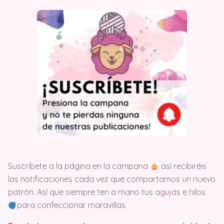
Suscríbete a la página en la campana
así recibiréis
las notificaciones cada vez que compartamos un nuevo
patrón. Así que siempre ten a mano tus agujas e hilos
para confeccionar maravillas.