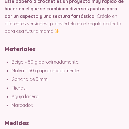
Este babero a crochet es un proyecto muy rápido de
hacer en el que se combinan diversos puntos para
dar un aspecto y una textura fantástica.
Créalo en
diferentes versiones y conviértelo en el regalo perfecto
para esa futura mamá
M
ater
iales
Beige – 50 g aproximadamente.
Malva – 50 g aproximadamente.
Gancho de 3 mm.
Tijeras.
Aguja lanera.
Marcador.
Medidas