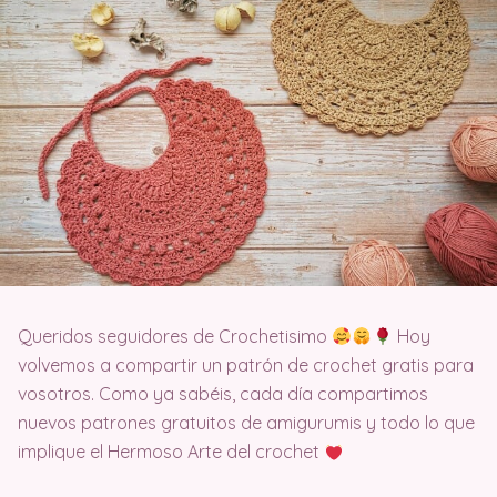
Queridos seguidores de Crochetisimo
Hoy
volvemos a compartir un patrón de crochet gratis para
vosotros. Como ya sabéis, cada día compartimos
nuevos patrones gratuitos de amigurumis y todo lo que
implique el Hermoso Arte del crochet