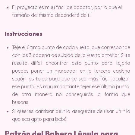
El proyecto es muy fácil de adaptar, por lo que el
tamaño del mismo dependerá de ti.
Instrucciones
Teje el último punto de cada vuelta, que corresponde
con las 3 cadena de subida de la vuelta anterior. Si te
resulta difícil encontrar este punto para tejerlo
puedes poner un marcador en la tercera cadena
según las tejes para que te sea más fácil localizar
ese punto. Es muy importante tejer ese último punto,
de otra manera no conseguirás la forma que
buscas.
Si quieres cambiar de hilo asegúrate de usar un hilo
que sea apto para bebé.
Patrón del Babero Lúnula para