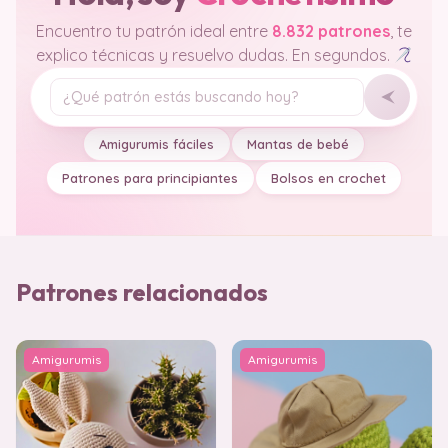
Encuentro tu patrón ideal entre
8.832 patrones
, te
explico técnicas y resuelvo dudas. En segundos.
Tu pregunta
Amigurumis fáciles
Mantas de bebé
Patrones para principiantes
Bolsos en crochet
Patrones relacionados
Amigurumis
Amigurumis