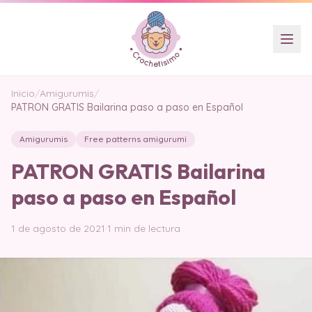
Inicio
/
Amigurumis
/
PATRON GRATIS Bailarina paso a paso en Español
Amigurumis
Free patterns amigurumi
PATRON GRATIS Bailarina
paso a paso en Español
1 de agosto de 2021
·
1 min de lectura