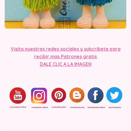
Visita nuestras redes sociales y subcribete para
recibir mas Patrones gratis
DALE CLIC A LA IM
AGEN