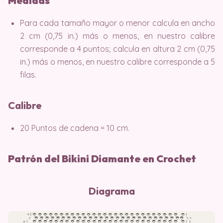
Medidas
Para cada tamaño mayor o menor calcula en ancho
2 cm (0,75 in.) más o menos, en nuestro calibre
corresponde a 4 puntos; calcula en altura 2 cm (0,75
in.) más o menos, en nuestro calibre corresponde a 5
filas.
Calibre
20 Puntos de cadena = 10 cm.
Patrón del Bikini Diamante en Crochet
Diagrama