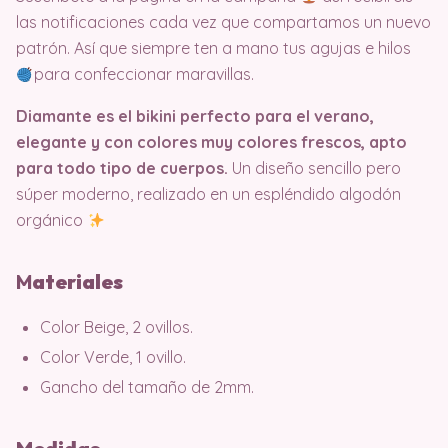
las notificaciones cada vez que compartamos un nuevo
patrón. Así que siempre ten a mano tus agujas e hilos
para confeccionar maravillas.
Diamante es el bikini perfecto para el verano,
elegante y con colores muy colores frescos, apto
para todo tipo de cuerpos.
Un diseño sencillo pero
súper moderno, realizado en un espléndido algodón
orgánico
M
ater
iales
Color Beige, 2 ovillos.
Color Verde, 1 ovillo.
Gancho del tamaño de 2mm.