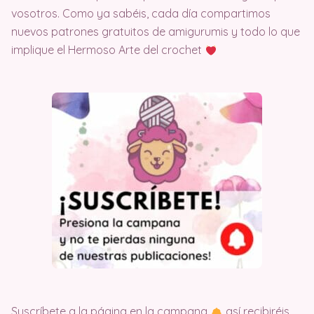
vosotros. Como ya sabéis, cada día compartimos
nuevos patrones gratuitos de amigurumis y todo lo que
implique el Hermoso Arte del crochet
Suscríbete a la página en la campana
así recibiréis