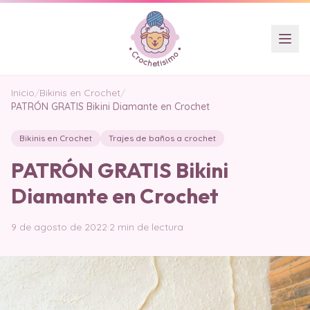
Inicio
/
Bikinis en Crochet
/
PATRÓN GRATIS Bikini Diamante en Crochet
Bikinis en Crochet
Trajes de baños a crochet
PATRÓN GRATIS Bikini
Diamante en Crochet
9 de agosto de 2022
·
2 min de lectura