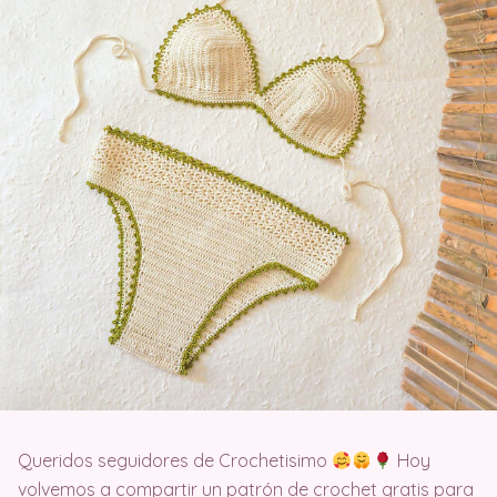
Queridos seguidores de Crochetisimo
Hoy
volvemos a compartir un patrón de crochet gratis para