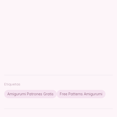
Etiquetas
Amigurumi Patrones Gratis
Free Patterns Amigurumi