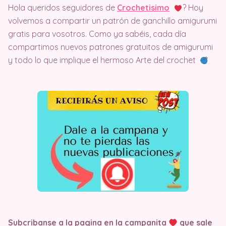
Hola queridos seguidores de
Crochetisimo
? Hoy
volvemos a compartir un patrón de ganchillo amigurumi
gratis para vosotros. Como ya sabéis, cada día
compartimos nuevos patrones gratuitos de amigurumi
y todo lo que implique el hermoso Arte del crochet
Subcribanse a la pagina en la campanita
que sale