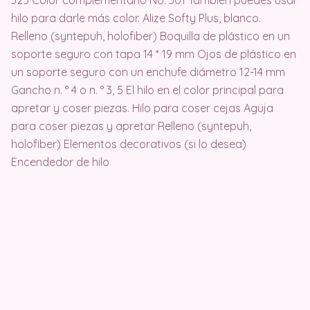
hilo para darle más color. Alize Softy Plus, blanco.
Relleno (syntepuh, holofiber) Boquilla de plástico en un
soporte seguro con tapa 14 * 19 mm Ojos de plástico en
un soporte seguro con un enchufe diámetro 12-14 mm
Gancho n. ° 4 o n. ° 3, 5 El hilo en el color principal para
apretar y coser piezas. Hilo para coser cejas Aguja
para coser piezas y apretar Relleno (syntepuh,
holofiber) Elementos decorativos (si lo desea)
Encendedor de hilo