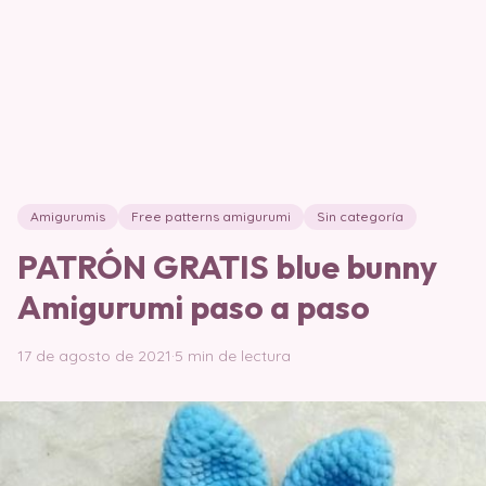
Amigurumis
Free patterns amigurumi
Sin categoría
PATRÓN GRATIS blue bunny
Amigurumi paso a paso
17 de agosto de 2021
·
5 min de lectura