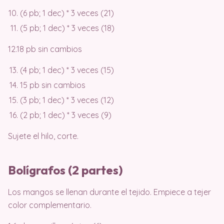
(6 pb; 1 dec) * 3 veces (21)
(5 pb; 1 dec) * 3 veces (18)
12.18 pb sin cambios
(4 pb; 1 dec) * 3 veces (15)
15 pb sin cambios
(3 pb; 1 dec) * 3 veces (12)
(2 pb; 1 dec) * 3 veces (9)
Sujete el hilo, corte.
Bolígrafos (2 partes)
Los mangos se llenan durante el tejido. Empiece a tejer
color complementario.