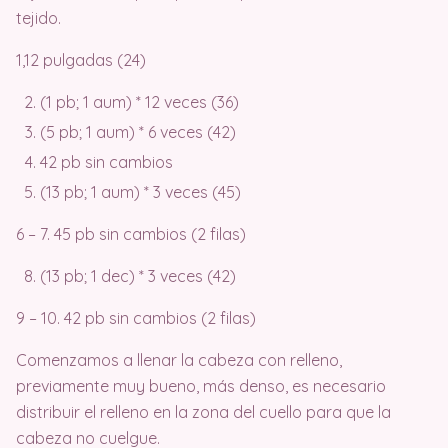
tejido.
1,12 pulgadas (24)
(1 pb; 1 aum) * 12 veces (36)
(5 pb; 1 aum) * 6 veces (42)
42 pb sin cambios
(13 pb; 1 aum) * 3 veces (45)
6 – 7. 45 pb sin cambios (2 filas)
(13 pb; 1 dec) * 3 veces (42)
9 – 10. 42 pb sin cambios (2 filas)
Comenzamos a llenar la cabeza con relleno,
previamente muy bueno, más denso, es necesario
distribuir el relleno en la zona del cuello para que la
cabeza no cuelgue.