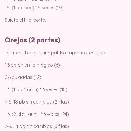
(1 pb; dec) * 5 veces (10)
Sujete el hilo, corte.
Orejas (2 partes)
Tejer en el color principal. No tapamos los oídos.
1.6 pb en anillo mágico (6)
2,6 pulgadas (12)
(1 pb; 1 aum) * 6 veces (18)
4-5. 18 pb sin cambios (2 filas)
(2 pb; 1 aum) * 6 veces (24)
7-9. 24 pb sin cambios (3 filas)