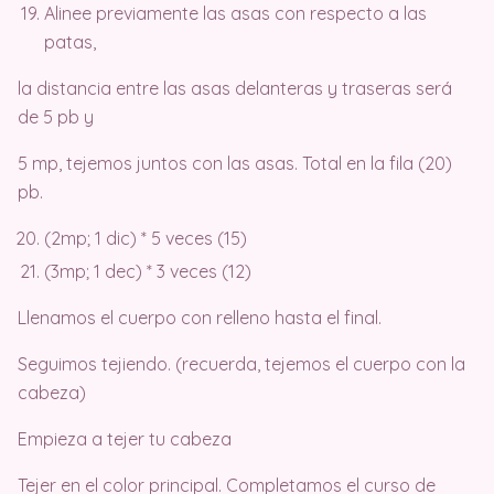
Alinee previamente las asas con respecto a las
patas,
la distancia entre las asas delanteras y traseras será
de 5 pb y
5 mp, tejemos juntos con las asas. Total en la fila (20)
pb.
(2mp; 1 dic) * 5 veces (15)
(3mp; 1 dec) * 3 veces (12)
Llenamos el cuerpo con relleno hasta el final.
Seguimos tejiendo. (recuerda, tejemos el cuerpo con la
cabeza)
Empieza a tejer tu cabeza
Tejer en el color principal. Completamos el curso de