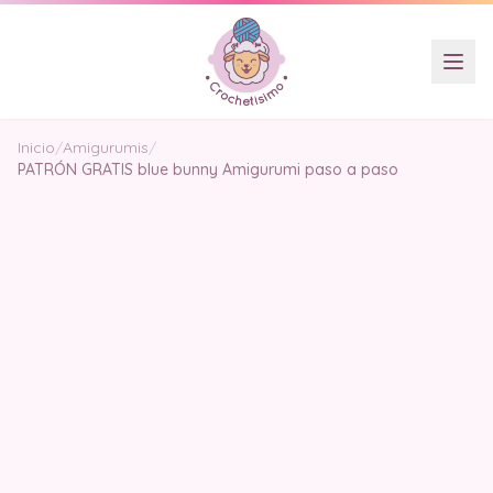
Inicio
/
Amigurumis
/
PATRÓN GRATIS blue bunny Amigurumi paso a paso