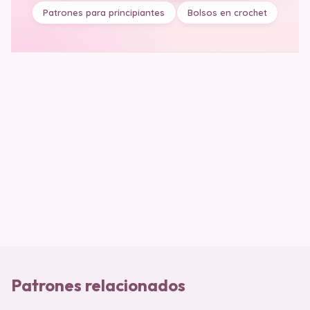
Patrones para principiantes
Bolsos en crochet
Patrones relacionados