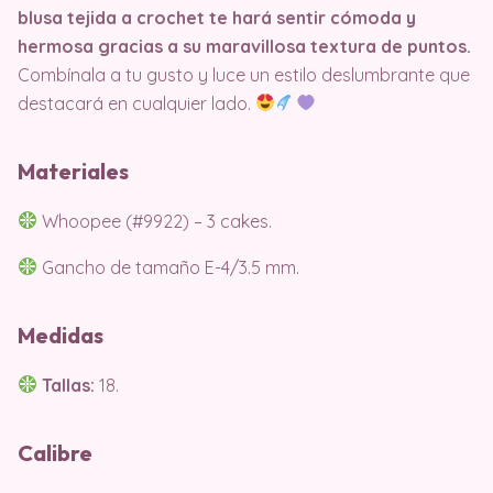
blusa tejida a crochet te hará sentir cómoda y
hermosa gracias a su maravillosa textura de puntos.
Combínala a tu gusto y luce un estilo deslumbrante que
destacará en cualquier lado.
Materiales
Whoopee (#9922) – 3 cakes.
Gancho de tamaño E-4/3.5 mm.
Medidas
Tallas:
18.
Calibre