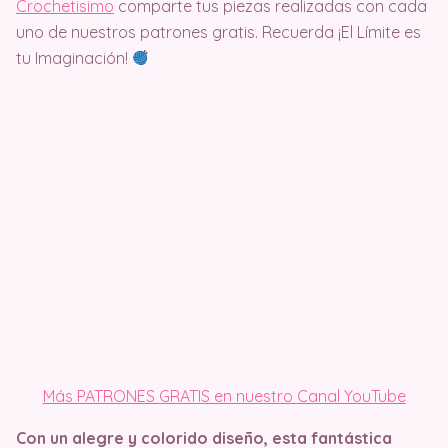
Crochetisimo
comparte tus piezas realizadas con cada
uno de nuestros patrones gratis. Recuerda ¡El Límite es
tu Imaginación!
Más PATRONES GRATIS en nuestro Canal YouTube
Con un alegre y colorido diseño, esta fantástica