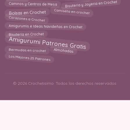
Bisuteria y Joyeria en Crochet
Caminos y Centros de Mesa
Bolsas en Crochet
Camiseta en crochet
Corazones a Crochet
Amigurumis e Ideas Navideñas en Crochet
Bisutería en Crochet
Amigurumi Patrones Gratis
Almohadas
Bermudas en crochet
Los Mejores 25 Patrones
© 2026 Crochetisimo. Todos los derechos reservados.