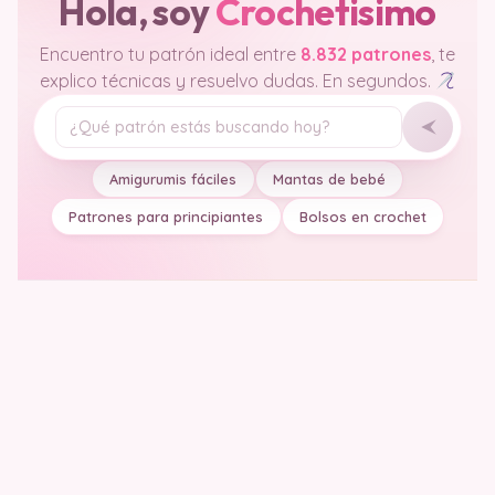
Hola, soy
Crochetisimo
Encuentro tu patrón ideal entre
8.832 patrones
, te
explico técnicas y resuelvo dudas. En segundos.
Tu pregunta
Amigurumis fáciles
Mantas de bebé
Patrones para principiantes
Bolsos en crochet