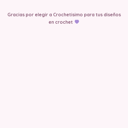
Gracias por elegir a Crochetisimo para tus diseños
en crochet