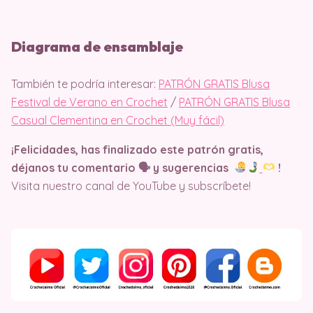
Diagrama de ensamblaje
También te podría interesar:
PATRÓN GRATIS Blusa
Festival de Verano en Crochet
/
PATRÓN GRATIS Blusa
Casual Clementina en Crochet (Muy fácil)
¡Felicidades, has finalizado este patrón gratis,
déjanos tu comentario 🗣 y sugerencias
!
Visita nuestro canal de YouTube y subscríbete!