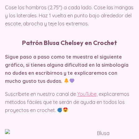
Cose los hombros (2.75″) a cada lado. Cose las mangas
y los laterales. Haz 1 vuelta en punto bajo alrededor del
escote, abrocha y teje los extremos.
Patrón Blusa Chelsey en Crochet
Sigue paso a paso como te muestra el siguiente
gráfico, si tienes alguna dificultad en la simbología
no dudes en escribirnos y te explicaremos con
mucho gusto tus dudas.
Suscríbete en nuestro canal de
YouTube,
explicaremos
métodos fáciles que te serán de ayuda en todos los
proyectos en crochet.