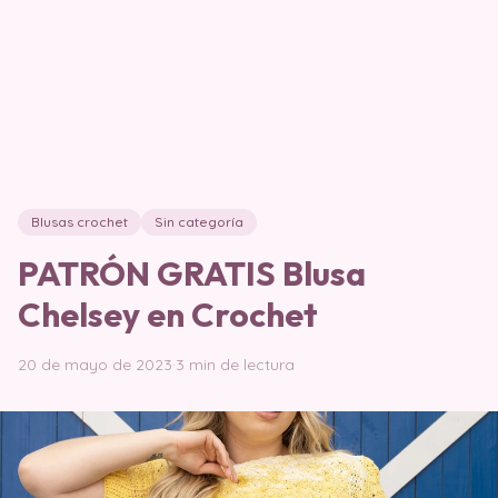
Blusas crochet
Sin categoría
PATRÓN GRATIS Blusa
Chelsey en Crochet
20 de mayo de 2023
·
3 min de lectura