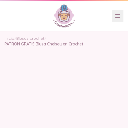
Inicio
/
Blusas crochet
/
PATRÓN GRATIS Blusa Chelsey en Crochet