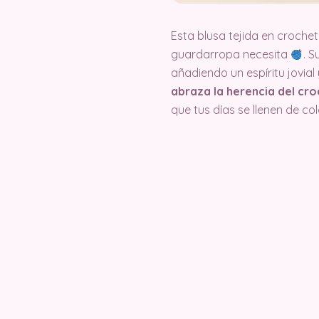
Esta blusa tejida en crochet
guardarropa necesita
. S
añadiendo un espíritu jovial
abraza la herencia del cro
que tus días se llenen de col