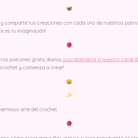
y comparte tus creaciones con cada uno de nuestros patron
ite es tu imaginación!
ros patrones gratis diarios
suscribiéndote a nuestro canal 
rochet y comienza a crear!
 hermoso arte del crochet