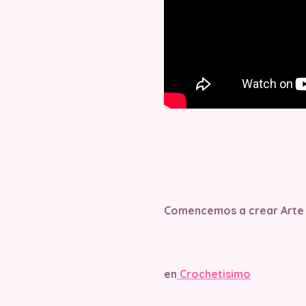
Comencemos a crear Arte
en
Crochetisimo