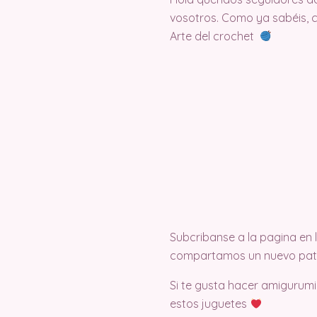
vosotros. Como ya sabéis, 
Arte del crochet
Subcribanse a la pagina en
compartamos un nuevo pat
Si te gusta hacer amigurumi
estos juguetes