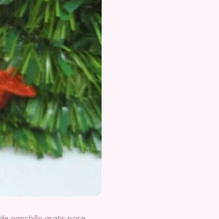
e ganchillo gratis para