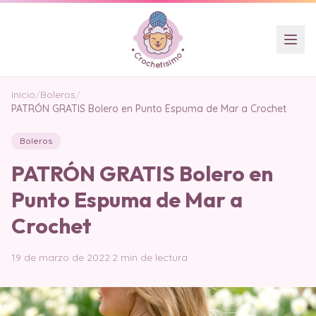
Inicio
/
Boleros
/
PATRÓN GRATIS Bolero en Punto Espuma de Mar a Crochet
Boleros
PATRÓN GRATIS Bolero en
Punto Espuma de Mar a
Crochet
19 de marzo de 2022
·
2 min de lectura