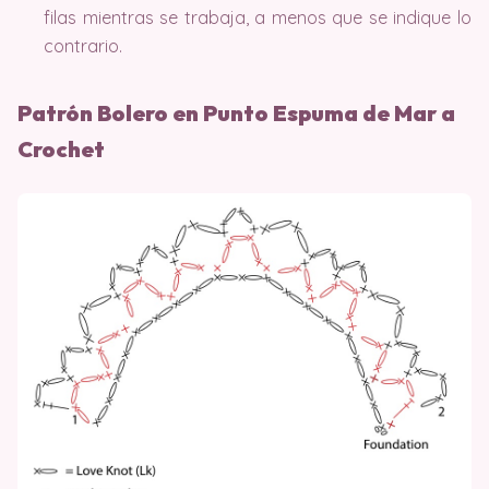
filas mientras se trabaja, a menos que se indique lo
contrario.
Patrón Bolero en Punto Espuma de Mar a
Crochet