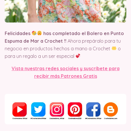
Felicidades
has completado el Bolero en Punto
Espuma de Mar a Crochet
!!
Ahora prepáralo para tu
negocio en productos hechos a mano a Crochet
o
para un regalo a un ser especial
Vista nuestras redes sociales y suscríbete para
recibir más Patrones Gratis