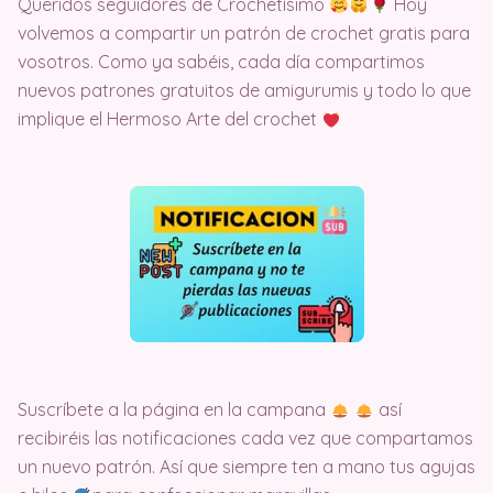
Queridos seguidores de Crochetísimo
Hoy
volvemos a compartir un patrón de crochet gratis para
vosotros. Como ya sabéis, cada día compartimos
nuevos patrones gratuitos de amigurumis y todo lo que
implique el Hermoso Arte del crochet
Suscríbete a la página en la campana
así
recibiréis las notificaciones cada vez que compartamos
un nuevo patrón. Así que siempre ten a mano tus agujas