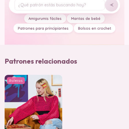
Tu pregunta
Amigurumis fáciles
Mantas de bebé
Patrones para principiantes
Bolsos en crochet
Patrones relacionados
Boleros