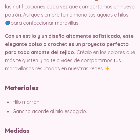
las notificaciones cada vez que compartamos un nuevo
patrón. Así que siempre ten a mano tus agujas e hilos
para confeccionar maravillas.
Con un estilo y un diseño altamente sofisticado, este
elegante bolso a crochet es un proyecto perfecto
para toda amante del tejido.
Créalo en los colores que
más te gusten y no te olvides de compartirnos tus
maravillosos resultados en nuestras redes
M
ater
iales
Hilo marrón.
Gancho acorde al hilo escogido.
Medidas