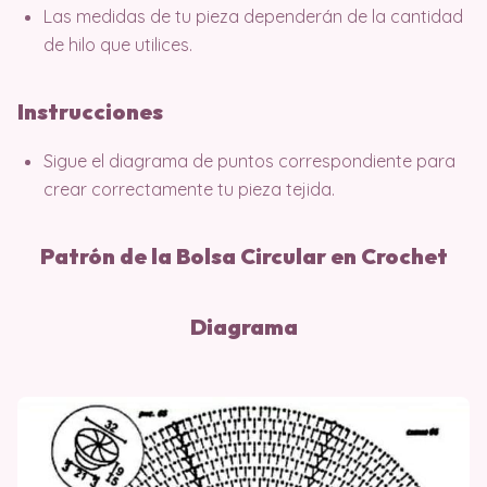
Las medidas de tu pieza dependerán de la cantidad
de hilo que utilices.
Instrucciones
Sigue el diagrama de puntos correspondiente para
crear correctamente tu pieza tejida.
Patrón de la Bolsa Circular en Crochet
Diagrama