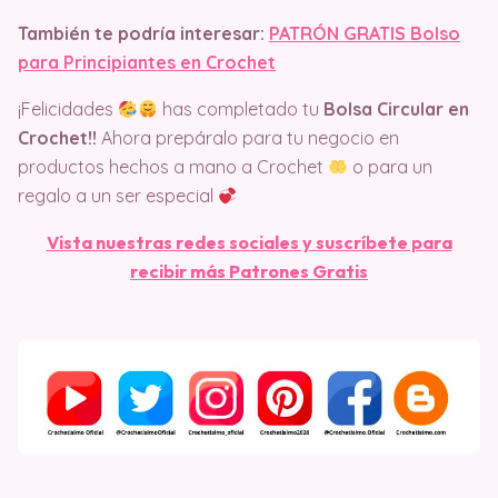
También te podría interesar:
PATRÓN GRATIS Bolso
para Principiantes en Crochet
¡Felicidades
has completado tu
Bolsa Circular en
Crochet!!
Ahora prepáralo para tu negocio en
productos hechos a mano a Crochet
o para un
regalo a un ser especial
Vista nuestras redes sociales y suscríbete para
recibir más Patrones Gratis