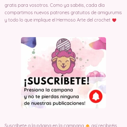
gratis para vosotros. Como ya sabéis, cada día
compartimos nuevos patrones gratuitos de amigurumis
y todo lo que implique el Hermoso Arte del crochet
Suscríbete a la página en la campana
así recibiréis