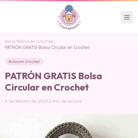
Inicio
/
Bolsa en Crochet
/
PATRÓN GRATIS Bolsa Circular en Crochet
Bolsa en Crochet
PATRÓN GRATIS Bolsa
Circular en Crochet
4 de febrero de 2023
·
2 min de lectura