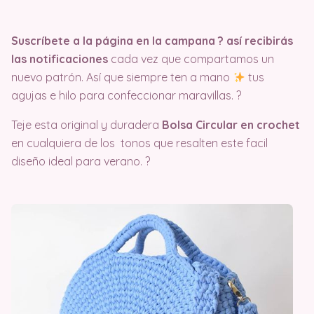
Suscríbete a la página en la campana ?️ así recibirás
las notificaciones
cada vez que compartamos un
nuevo patrón. Así que siempre ten a mano
tus
agujas e hilo para confeccionar maravillas. ?
Teje esta original y duradera
Bolsa Circular en crochet
en cualquiera de los tonos que resalten este facil
diseño ideal para verano. ?