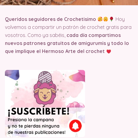
Queridos seguidores de Crochetisimo
Hoy
volvemos a compartir un patrón de crochet gratis para
vosotros. Como ya sabéis,
cada día compartimos
nuevos patrones gratuitos de amigurumis y todo lo
que implique el Hermoso Arte del crochet