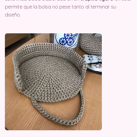
permite que la bolsa no pese tanto al terminar su
diseño.