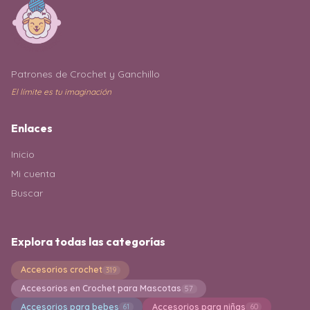
Patrones de Crochet y Ganchillo
El límite es tu imaginación
Enlaces
Inicio
Mi cuenta
Buscar
Explora todas las categorías
Accesorios crochet
319
Accesorios en Crochet para Mascotas
57
Accesorios para bebes
Accesorios para niñas
61
60