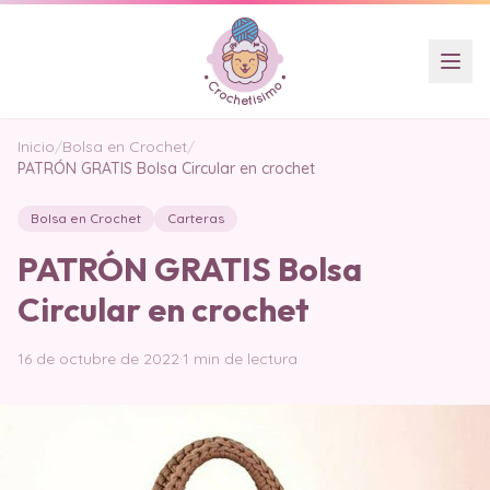
Inicio
/
Bolsa en Crochet
/
PATRÓN GRATIS Bolsa Circular en crochet
Bolsa en Crochet
Carteras
PATRÓN GRATIS Bolsa
Circular en crochet
16 de octubre de 2022
·
1 min de lectura