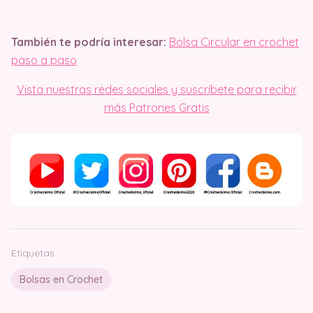
También te podría interesar:
Bolsa Circular en crochet
paso a paso
Vista nuestras redes sociales y suscríbete para recibir
más Patrones Gratis
Etiquetas
Bolsas en Crochet